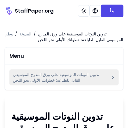
StaffPaper.org
بدأ
تدوين النوتات الموسيقية على ورق المدرج
/
المدونة
/
وطن
الموسيقي القابل للطباعة: خطواتك الأولى نحو اللحن
Menu
تدوين النوتات الموسيقية على ورق المدرج الموسيقي
القابل للطباعة: خطواتك الأولى نحو اللحن
تدوين النوتات الموسيقية
على ورق المدرج الموسيقي