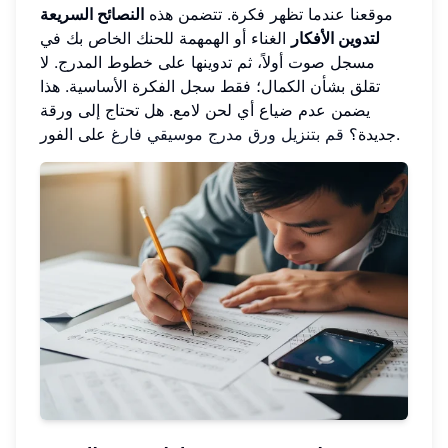
موقعنا عندما تظهر فكرة. تتضمن هذه
النصائح السريعة
لتدوين الأفكار
الغناء أو الهمهمة للحنك الخاص بك في
مسجل صوت أولاً، ثم تدوينها على خطوط المدرج. لا
تقلق بشأن الكمال؛ فقط سجل الفكرة الأساسية. هذا
يضمن عدم ضياع أي لحن لامع. هل تحتاج إلى ورقة
على الفور.
جديدة؟
قم بتنزيل ورق مدرج موسيقي فارغ