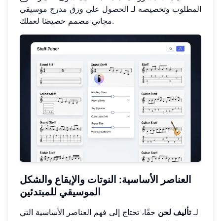
المطلوب وتخصيصه لـ
الحصول على ورق مدرج موسيقي
مصمم خصيصًا لعملك.
مجاني
العناصر الأساسية: النوتات والإيقاع والشكل
الموسيقي للمبتدئين
لـ
تأليف لحن
حقًا، تحتاج إلى فهم العناصر الأساسية التي