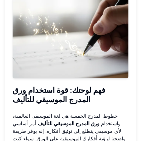
فهم لوحتك: قوة استخدام ورق
المدرج الموسيقي للتأليف
خطوط المدرج الخمسة هي لغة الموسيقى العالمية،
واستخدام
ورق المدرج الموسيقي للتأليف
أمر أساسي
لأي موسيقي يتطلع إلى توثيق أفكاره. إنه يوفر طريقة
واضحة لرؤية أفكارك الموسيقية على الورق. سواء كنت