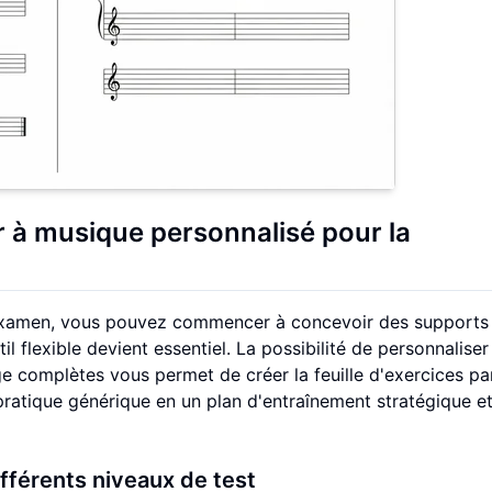
 à musique personnalisé pour la
'examen, vous pouvez commencer à concevoir des supports
 flexible devient essentiel. La possibilité de personnaliser
e complètes vous permet de créer la feuille d'exercices pa
ratique générique en un plan d'entraînement stratégique e
ifférents niveaux de test