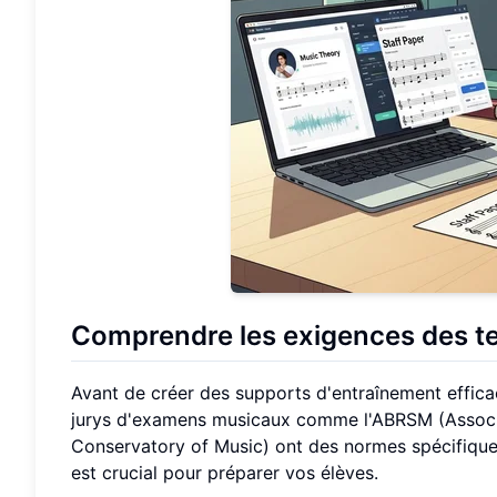
Comprendre les exigences des t
Avant de créer des supports d'entraînement effic
jurys d'examens musicaux comme l'ABRSM (Associa
Conservatory of Music) ont des normes spécifiques 
est crucial pour préparer vos élèves.