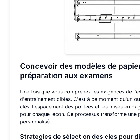
Concevoir des modèles de papier
préparation aux examens
Une fois que vous comprenez les exigences de l
d'entraînement ciblés. C'est à ce moment qu'un outil
clés, l'espacement des portées et les mises en pag
pour chaque leçon. Ce processus transforme une p
personnalisé.
Stratégies de sélection des clés pour d