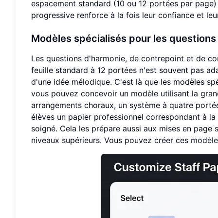
espacement standard (10 ou 12 portées par page) 
progressive renforce à la fois leur confiance et l
Modèles spécialisés pour les questions
Les questions d'harmonie, de contrepoint et de c
feuille standard à 12 portées n'est souvent pas ad
d'une idée mélodique. C'est là que les modèles spéc
vous pouvez concevoir un modèle utilisant la grande
arrangements choraux, un système à quatre portées 
élèves un papier professionnel correspondant à la
soigné. Cela les prépare aussi aux mises en page s
niveaux supérieurs. Vous pouvez créer ces
modèles