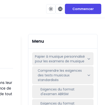
Commencer
Menu
Papier à musique personnalisé
pour les examens de musique
Comprendre les exigences
des tests musicaux
standardisés
ns leur
nce de
Exigences du format
de tout
d'examen ABRSM
Exigences du format