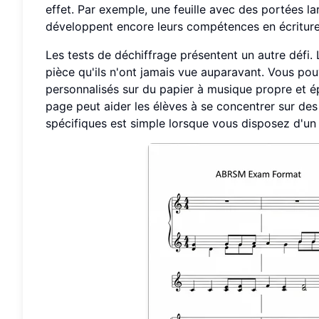
effet. Par exemple, une feuille avec des portées l
développent encore leurs compétences en écriture
Les tests de déchiffrage présentent un autre défi
pièce qu'ils n'ont jamais vue auparavant. Vous pou
personnalisés sur du papier à musique propre et é
page peut aider les élèves à se concentrer sur d
spécifiques est simple lorsque vous disposez d'un