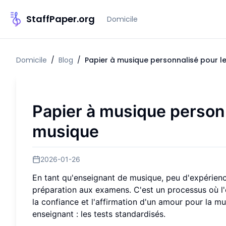
StaffPaper.org
Domicile
Domicile
/
Blog
/
Papier à musique personnalisé pour 
Papier à musique person
musique
2026-01-26
En tant qu'enseignant de musique, peu d'expérienc
préparation aux examens. C'est un processus où l
la confiance et l'affirmation d'un amour pour la 
enseignant : les tests standardisés.