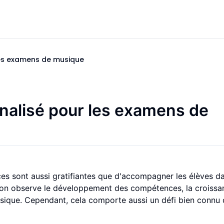
les examens de musique
nalisé pour les examens de
es sont aussi gratifiantes que d'accompagner les élèves da
'on observe le développement des compétences, la croissa
musique. Cependant, cela comporte aussi un défi bien connu 