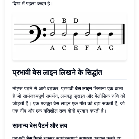
दिशा में पहला कदम है।
प्रभावी
बेस लाइन
लिखने के सिद्धांत
नोट्स पढ़ने से आगे बढ़कर, प्रभावी
बेस लाइन
लिखना एक कला
है जो सामंजस्यपूर्ण समर्थन, लयबद्ध ड्राइव और मेलोडिक रुचि को
जोड़ती है। एक मजबूत बेस लाइन एक गीत को बढ़ा सकती है, जो
एक नींव और एक गतिशील तत्व दोनों प्रदान करती है।
सामान्य
बेस पैटर्न
और
लय
प्रभावी
बेस पैटर्न
अक्सर सामंजस्यपूर्ण स्पष्टता प्रदान करते हुए