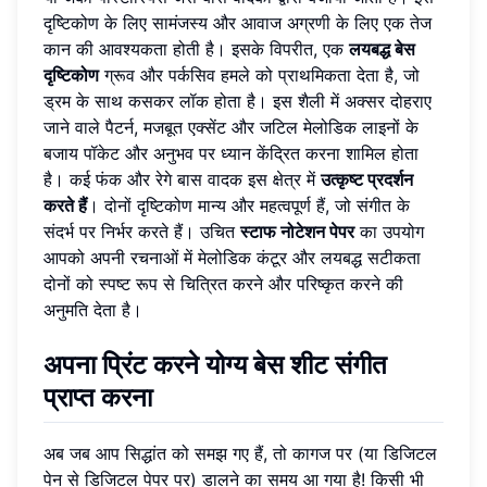
दृष्टिकोण के लिए सामंजस्य और आवाज अग्रणी के लिए एक तेज
कान की आवश्यकता होती है। इसके विपरीत, एक
लयबद्ध बेस
दृष्टिकोण
ग्रूव और पर्कसिव हमले को प्राथमिकता देता है, जो
ड्रम के साथ कसकर लॉक होता है। इस शैली में अक्सर दोहराए
जाने वाले पैटर्न, मजबूत एक्सेंट और जटिल मेलोडिक लाइनों के
बजाय पॉकेट और अनुभव पर ध्यान केंद्रित करना शामिल होता
है। कई फंक और रेगे बास वादक इस क्षेत्र में
उत्कृष्ट प्रदर्शन
करते हैं
। दोनों दृष्टिकोण मान्य और महत्वपूर्ण हैं, जो संगीत के
संदर्भ पर निर्भर करते हैं। उचित
स्टाफ नोटेशन पेपर
का उपयोग
आपको अपनी रचनाओं में मेलोडिक कंटूर और लयबद्ध सटीकता
दोनों को स्पष्ट रूप से चित्रित करने और परिष्कृत करने की
अनुमति देता है।
अपना
प्रिंट करने योग्य बेस शीट संगीत
प्राप्त करना
अब जब आप सिद्धांत को समझ गए हैं, तो कागज पर (या डिजिटल
पेन से डिजिटल पेपर पर) डालने का समय आ गया है! किसी भी