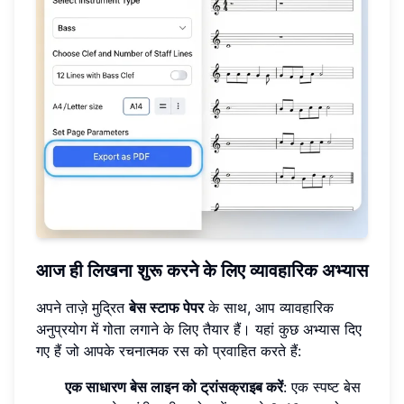
आज ही लिखना शुरू करने के लिए व्यावहारिक अभ्यास
अपने ताज़े मुद्रित
बेस स्टाफ पेपर
के साथ, आप व्यावहारिक
अनुप्रयोग में गोता लगाने के लिए तैयार हैं। यहां कुछ अभ्यास दिए
गए हैं जो आपके रचनात्मक रस को प्रवाहित करते हैं:
एक साधारण बेस लाइन को ट्रांसक्राइब करें
: एक स्पष्ट बेस