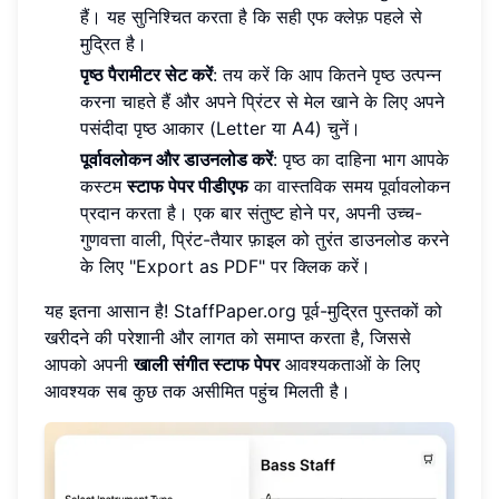
हैं। यह सुनिश्चित करता है कि सही एफ क्लेफ़ पहले से
मुद्रित है।
पृष्ठ पैरामीटर सेट करें
: तय करें कि आप कितने पृष्ठ उत्पन्न
करना चाहते हैं और अपने प्रिंटर से मेल खाने के लिए अपने
पसंदीदा पृष्ठ आकार (Letter या A4) चुनें।
पूर्वावलोकन और डाउनलोड करें
: पृष्ठ का दाहिना भाग आपके
कस्टम
स्टाफ पेपर पीडीएफ
का वास्तविक समय पूर्वावलोकन
प्रदान करता है। एक बार संतुष्ट होने पर, अपनी उच्च-
गुणवत्ता वाली, प्रिंट-तैयार फ़ाइल को तुरंत डाउनलोड करने
के लिए "Export as PDF" पर क्लिक करें।
यह इतना आसान है! StaffPaper.org पूर्व-मुद्रित पुस्तकों को
खरीदने की परेशानी और लागत को समाप्त करता है, जिससे
आपको अपनी
खाली संगीत स्टाफ पेपर
आवश्यकताओं के लिए
आवश्यक सब कुछ तक असीमित पहुंच मिलती है।