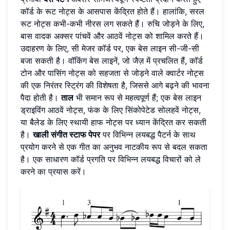
कॉर्ड के रूट नोट्स के आसपास केंद्रित होते हैं। हालांकि, सरल
रूट नोट्स कभी-कभी नीरस लग सकते हैं। रुचि जोड़ने के लिए,
बास वादक अक्सर पांचवें और आठवें नोट्स को शामिल करते हैं।
उदाहरण के लिए, सी मेजर कॉर्ड पर, एक बेस लाइन सी-जी-सी
बजा सकती है। वॉकिंग बेस लाइनें, जो जैज़ में प्रचलित हैं, कॉर्ड
टोन और पासिंग नोट्स को सहजता से जोड़ने वाले क्वार्टर नोट्स
की एक निरंतर स्ट्रिंग की विशेषता है, जिससे आगे बढ़ने की भावना
पैदा होती है।
ताल
भी समान रूप से महत्वपूर्ण हैं; एक बेस लाइन
ड्राइविंग आठवें नोट्स, फंक के लिए सिंकोपेटेड सोलहवें नोट्स,
या बैलेड के लिए स्थायी हाफ नोट्स पर ध्यान केंद्रित कर सकती
है।
खाली संगीत स्टाफ पेपर
पर विभिन्न लयबद्ध पैटर्न के साथ
प्रयोग करने से एक गीत का अनुभव नाटकीय रूप से बदल सकता
है। एक साधारण कॉर्ड प्रगति पर विभिन्न लयबद्ध विचारों को ले
करने का प्रयास करें।