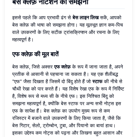
बेस क्लेफ़ नोटेशन
को समझना
इससे पहले कि आप प्रभावी ढंग से
बेस लाइन लिख
सकें, आपको
बेस क्लेफ़ की भाषा को समझना होगा। यह मूलभूत ज्ञान कम-पिच
वाले उपकरणों के लिए सटीक ट्रांसक्रिप्शन और रचना के लिए
महत्वपूर्ण है।
एफ क्लेफ़
की मूल बातें
बेस क्लेफ़, जिसे अक्सर
एफ क्लेफ़
के रूप में जाना जाता है, अपने
प्रतीक से आसानी से पहचाना जा सकता है। यह एक शैलीबद्ध
"एफ" जैसा दिखता है जिसमें दो बिंदु होते हैं जो
स्टाफ
की नीचे से
चौथी रेखा को पार करते हैं। यह विशेष रेखा एफ के रूप में निर्दिष्ट
है, विशेष रूप से मध्य सी के नीचे एफ। इस निश्चित बिंदु को
समझना महत्वपूर्ण है, क्योंकि बेस स्टाफ पर अन्य सभी नोट्स इस
एफ के सापेक्ष हैं। बेस क्लेफ़ का उपयोग मुख्य रूप से कम
रजिस्टर में बजाने वाले उपकरणों के लिए किया जाता है, जैसे कि
बेस गिटार, सेलो, ट्रोम्बोन, टुबा, और पियानो का बायां हाथ।
इसका उद्देश्य कम नोट्स को पढ़ना और लिखना बहुत आसान और