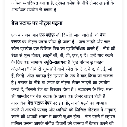
अधिक व्यवस्थित बनाना है, ट्रेबल क्लेफ़ के नीचे लेजर लाइनों के
अत्यधिक उपयोग से बचना है।
बेस स्टाफ
पर नोट्स पढ़ना
एक बार जब आप
एफ क्लेफ़
की स्थिति जान जाते हैं, तो
बेस
स्टाफ
पर नोट्स पढ़ना सीधा हो जाता है। पांच लाइनें और चार
स्पेस प्रत्येक एक विशिष्ट पिच का प्रतिनिधित्व करते हैं। नीचे की
रेखा से शुरू होकर, लाइनें जी, बी, डी, एफ, ए हैं। इन्हें याद रखने
के लिए एक सामान्य
स्मृति-सहायक
है "गुड बॉयज़ डू फाइन
ऑलवेज।" नीचे से शुरू होने वाले स्पेस के लिए, वे ए, सी, ई, जी
हैं, जिन्हें "ऑल काउज़ ईट ग्रास" के रूप में याद किया जा सकता
है। स्टाफ के नीचे या ऊपर के नोट्स लेजर लाइनों का उपयोग
करते हैं, जिससे रेंज का विस्तार होता है। उदाहरण के लिए, मध्य
सी आमतौर पर बेस स्टाफ के ऊपर एक लेजर लाइन होती है।
वास्तविक
बेस स्टाफ पेपर
पर इन नोट्स को पढ़ने का अभ्यास
करने से आपकी प्रवाह और ध्वनियों को लिखित नोटेशन में अनुवाद
करने की आपकी क्षमता में काफी सुधार होगा। नोट पढ़ने में महारत
हासिल करना आपके संगीत विचारों को वास्तव में कैप्चर करने की