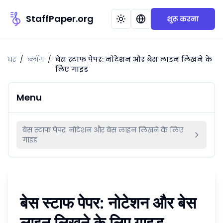
StaffPaper.org
शुरू करना
घर
/
ब्लॉग
/
बेस स्टाफ पेपर: नोटेशन और बेस लाइन लिखने के
लिए गाइड
Menu
बेस स्टाफ पेपर: नोटेशन और बेस लाइन लिखने के लिए
गाइड
बेस स्टाफ पेपर: नोटेशन और बेस
लाइन लिखने के लिए गाइड