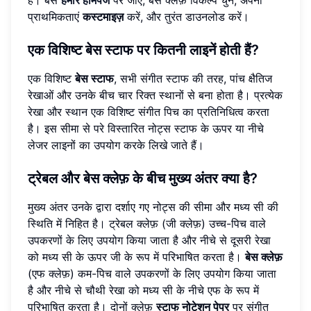
प्राथमिकताएं
कस्टमाइज़
करें, और तुरंत डाउनलोड करें।
एक विशिष्ट
बेस स्टाफ
पर कितनी लाइनें होती हैं?
एक विशिष्ट
बेस स्टाफ
, सभी संगीत स्टाफ की तरह, पांच क्षैतिज
रेखाओं और उनके बीच चार रिक्त स्थानों से बना होता है। प्रत्येक
रेखा और स्थान एक विशिष्ट संगीत पिच का प्रतिनिधित्व करता
है। इस सीमा से परे विस्तारित नोट्स स्टाफ के ऊपर या नीचे
लेजर लाइनों का उपयोग करके लिखे जाते हैं।
ट्रेबल और
बेस क्लेफ़
के बीच मुख्य अंतर क्या है?
मुख्य अंतर उनके द्वारा दर्शाए गए नोट्स की सीमा और मध्य सी की
स्थिति में निहित है। ट्रेबल क्लेफ़ (जी क्लेफ़) उच्च-पिच वाले
उपकरणों के लिए उपयोग किया जाता है और नीचे से दूसरी रेखा
को मध्य सी के ऊपर जी के रूप में परिभाषित करता है।
बेस क्लेफ़
(एफ क्लेफ़) कम-पिच वाले उपकरणों के लिए उपयोग किया जाता
है और नीचे से चौथी रेखा को मध्य सी के नीचे एफ के रूप में
परिभाषित करता है। दोनों क्लेफ़
स्टाफ नोटेशन पेपर
पर संगीत