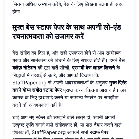
जितना अधिक अभ्यास करेंगे, बेस के लिए लिखना उतना ही सहज
होगा।
मुफ्त बेस स्टाफ पेपर के साथ अपनी लो-एंड
रचनात्मकता को उजागर करें
बेस संगीत का दिल है, और सही उपकरण होने से आप सम्मोहक
ग्रूव और सामंजस्य को बिछाने के लिए सशक्त होते हैं। हमने
बेस
क्लेफ़ नोटेशन
की मूल बातें सीखीं,
प्रभावी बेस लाइन लिखने
के
सिद्धांतों में गहराई से उतरे, और आपको दिखाया कि
StaffPaper.org से अपनी आवश्यकताओं के अनुरूप
मुफ्त प्रिंट
करने योग्य संगीत स्टाफ पेपर
प्राप्त करना कितना आसान है। अब
कागज के लिए हाथापाई करने या सामान्य टेम्प्लेट पर समझौता
करने की आवश्यकता नहीं है।
चाहे आप नए स्केल को समझने वाले छात्र हों, अपनी अगली
उत्कृष्ट कृति बनाने वाले संगीतकार हों, या पाठ तैयार करने वाले
शिक्षक हों, StaffPaper.org आपकी सभी
स्टाफ पेपर