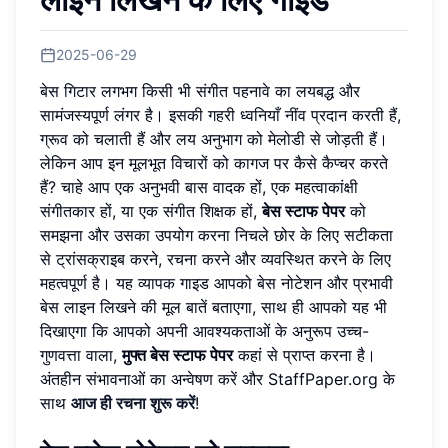
2025-06-29
बेस गिटार लगभग किसी भी संगीत पहनावे का लयबद्ध और
सामंजस्यपूर्ण लंगर है। इसकी गहरी ध्वनियाँ नींव प्रदान करती हैं,
ग्रूव को चलाती हैं और लय अनुभाग को मेलोडी से जोड़ती हैं।
लेकिन आप इन मूलभूत विचारों को कागज पर कैसे कैप्चर करते
हैं? चाहे आप एक अनुभवी बास वादक हों, एक महत्वाकांक्षी
संगीतकार हों, या एक संगीत शिक्षक हों,
बेस स्टाफ पेपर
को
समझना और उसका उपयोग करना निचले छोर के लिए सटीकता
से ट्रांसक्राइब करने, रचना करने और व्यवस्थित करने के लिए
महत्वपूर्ण है। यह व्यापक गाइड आपको बेस नोटेशन और प्रभावी
बेस लाइन लिखने की मूल बातें बताएगा, साथ ही आपको यह भी
दिखाएगा कि आपको अपनी आवश्यकताओं के अनुरूप उच्च-
गुणवत्ता वाला,
मुफ्त बेस स्टाफ पेपर
कहां से प्राप्त करना है।
अंतहीन संभावनाओं का अन्वेषण करें और StaffPaper.org के
साथ
आज ही रचना शुरू करें
!