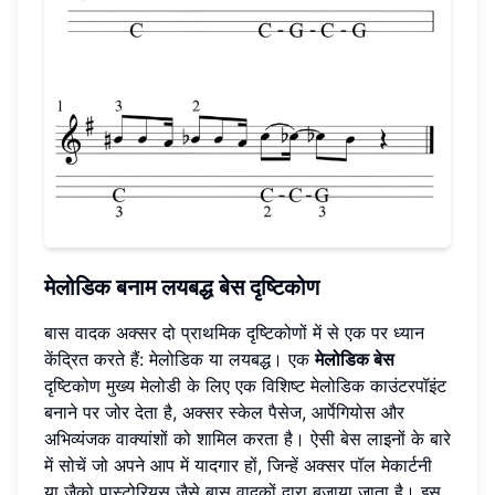
मेलोडिक बनाम
लयबद्ध बेस दृष्टिकोण
बास वादक अक्सर दो प्राथमिक दृष्टिकोणों में से एक पर ध्यान
केंद्रित करते हैं: मेलोडिक या लयबद्ध। एक
मेलोडिक बेस
दृष्टिकोण मुख्य मेलोडी के लिए एक विशिष्ट मेलोडिक काउंटरपॉइंट
बनाने पर जोर देता है, अक्सर स्केल पैसेज, आर्पेगियोस और
अभिव्यंजक वाक्यांशों को शामिल करता है। ऐसी बेस लाइनों के बारे
में सोचें जो अपने आप में यादगार हों, जिन्हें अक्सर पॉल मेकार्टनी
या जैको पास्टोरियस जैसे बास वादकों द्वारा बजाया जाता है। इस