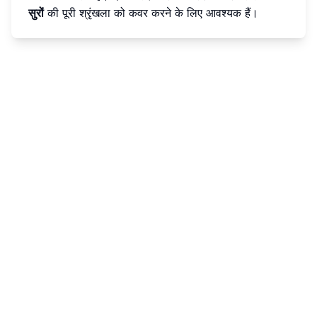
सुरों
की पूरी श्रृंखला को कवर करने के लिए आवश्यक हैं।