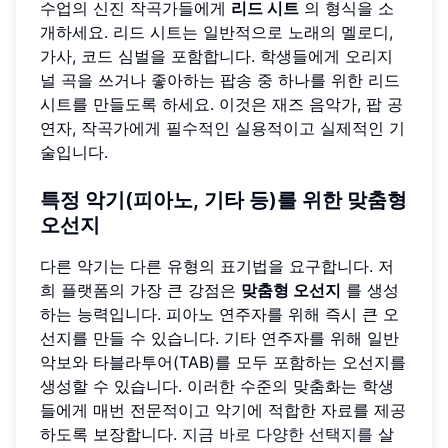
수업의 신진 작곡가들에게
리드 시트
의 형식을 소
개하세요. 리드 시트는 일반적으로 노래의 멜로디,
가사, 코드 심벌을 포함합니다. 학생들에게 오리지
널 곡을 쓰거나 좋아하는 팝송 중 하나를 위한 리드
시트를 만들도록 하세요. 이것은 재즈 음악가, 팝 공
연자, 작곡가에게 필수적인 실용적이고 실제적인 기
술입니다.
특정 악기(피아노, 기타 등)를 위한 맞춤형
오선지
다른 악기는 다른 유형의 표기법을 요구합니다. 저
희 플랫폼의 가장 큰 강점은
맞춤형 오선지
를 생성
하는 능력입니다. 피아노 연주자를 위해 즉시 큰 오
선지를 만들 수 있습니다. 기타 연주자를 위해 일반
악보와 타블라투어(TAB)를 모두 포함하는 오선지를
생성할 수 있습니다. 이러한 수준의 맞춤화는 학생
들에게 매번 전문적이고 악기에 적합한 자료를 제공
하도록 보장합니다.
지금 바로 다양한 선택지를
살