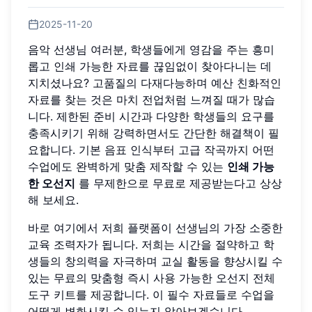
2025-11-20
음악 선생님 여러분, 학생들에게 영감을 주는 흥미
롭고 인쇄 가능한 자료를 끊임없이 찾아다니는 데
지치셨나요? 고품질의 다재다능하며 예산 친화적인
자료를 찾는 것은 마치 전업처럼 느껴질 때가 많습
니다. 제한된 준비 시간과 다양한 학생들의 요구를
충족시키기 위해 강력하면서도 간단한 해결책이 필
요합니다. 기본 음표 인식부터 고급 작곡까지 어떤
수업에도 완벽하게 맞춤 제작할 수 있는
인쇄 가능
한 오선지
를 무제한으로 무료로 제공받는다고 상상
해 보세요.
바로 여기에서 저희 플랫폼이 선생님의 가장 소중한
교육 조력자가 됩니다. 저희는 시간을 절약하고 학
생들의 창의력을 자극하며 교실 활동을 향상시킬 수
있는 무료의 맞춤형 즉시 사용 가능한 오선지 전체
도구 키트를 제공합니다. 이 필수 자료들로 수업을
어떻게 변화시킬 수 있는지 알아보겠습니다.