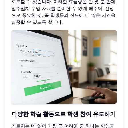
로드할 수 있습니다. 이러한 효율성은 단 몇 분 만에
일주일치 수업 자료를 준비할 수 있게 해주어, 진정
으로 중요한 것, 즉 학생들의 진도에 더 많은 시간을
집중할 수 있도록 합니다.
다양한 학습 활동으로 학생 참여 유도하기
가르치는 데 있어 가장 큰 어려움 중 하나는 학생들