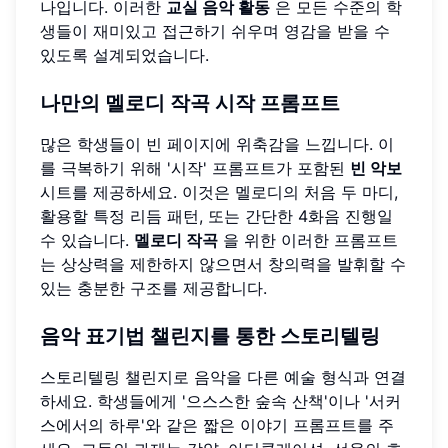
나입니다. 이러한
교실 음악 활동
은 모든 수준의 학
생들이 재미있고 접근하기 쉬우며 영감을 받을 수
있도록 설계되었습니다.
나만의 멜로디 작곡 시작 프롬프트
많은 학생들이 빈 페이지에 위축감을 느낍니다. 이
를 극복하기 위해 '시작' 프롬프트가 포함된
빈 악보
시트를 제공하세요. 이것은 멜로디의 처음 두 마디,
활용할 특정 리듬 패턴, 또는 간단한 4화음 진행일
수 있습니다.
멜로디 작곡
을 위한 이러한 프롬프트
는 상상력을 제한하지 않으면서 창의력을 발휘할 수
있는 충분한 구조를 제공합니다.
음악 표기법 챌린지를 통한 스토리텔링
스토리텔링 챌린지로 음악을 다른 예술 형식과 연결
하세요. 학생들에게 '으스스한 숲속 산책'이나 '서커
스에서의 하루'와 같은 짧은 이야기 프롬프트를 주