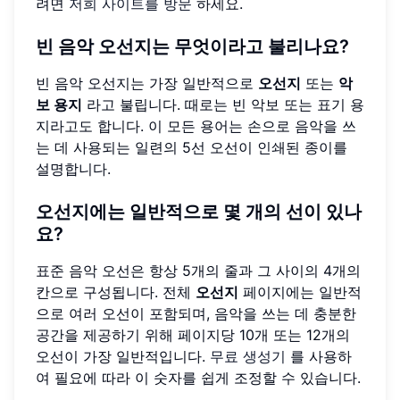
려면
저희 사이트를 방문
하세요.
빈 음악 오선지는 무엇이라고 불리나요?
빈 음악 오선지는 가장 일반적으로
오선지
또는
악
보 용지
라고 불립니다. 때로는 빈 악보 또는 표기 용
지라고도 합니다. 이 모든 용어는 손으로 음악을 쓰
는 데 사용되는 일련의 5선 오선이 인쇄된 종이를
설명합니다.
오선지에는 일반적으로 몇 개의 선이 있나
요?
표준 음악 오선은 항상 5개의 줄과 그 사이의 4개의
칸으로 구성됩니다. 전체
오선지
페이지에는 일반적
으로 여러 오선이 포함되며, 음악을 쓰는 데 충분한
공간을 제공하기 위해 페이지당 10개 또는 12개의
오선이 가장 일반적입니다.
무료 생성기
를 사용하
여 필요에 따라 이 숫자를 쉽게 조정할 수 있습니다.