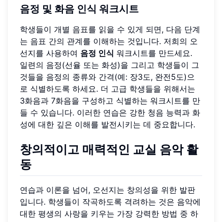
음정 및 화음 인식 워크시트
학생들이 개별 음표를 읽을 수 있게 되면, 다음 단계
는 음표 간의 관계를 이해하는 것입니다. 저희의 오
선지를 사용하여
음정 인식
워크시트를 만드세요.
일련의 음정(선율 또는 화성)을 그리고 학생들이 그
것들을 음정의 종류와 간격(예: 장3도, 완전5도)으
로 식별하도록 하세요. 더 고급 학생들을 위해서는
3화음과 7화음을 구성하고 식별하는 워크시트를 만
들 수 있습니다. 이러한 연습은 강한 청음 능력과 화
성에 대한 깊은 이해를 발전시키는 데 중요합니다.
창의적이고 매력적인 교실 음악 활
동
연습과 이론을 넘어, 오선지는 창의성을 위한 발판
입니다. 학생들이 작곡하도록 격려하는 것은 음악에
대한 평생의 사랑을 키우는 가장 강력한 방법 중 하