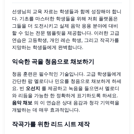
선생님의 교육 자료는 학생들과 함께 성장해야 합니
다. 기초를 마스터한 학생들을 위해 저희 플랫폼은
그들을 더 도전시키고 실제 음악 응용 분야에 대비
할 수 있는 전문 템플릿을 제공합니다. 이러한 고급
연습은 고등학생, 개인 레슨 학생, 그리고 작곡가를
지망하는 학생들에게 완벽합니다.
익숙한 곡을 청음으로 채보하기
청음 훈련은 필수적인 기술입니다. 고급 학생들에게
간단한 팝 멜로디나 민요를 청음으로 채보하게 하세
요. 빈
오선지
를 제공하고 녹음을 들으면서 멜로디
와 리듬을 가능한 한 정확하게 표기하도록 하세요.
음악 채보
의 이 연습은 상대 음감과 청각 기억력을
개발하는 데 매우 효과적입니다.
작곡가를 위한 리드 시트 제작