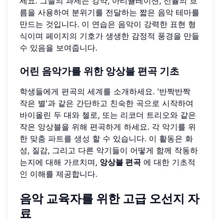
세요. 그들의 과제는 강약, 아티큘레이션, 선율의 흐
름을 사용하여 분위기를 전달하는 짧은 음악 테마를
만드는 것입니다. 이 연습은 음악이 강력한 표현 형
식이며 페이지의 기호가 생생한 감정적 풍경을 만들
수 있음을 보여줍니다.
어린 음악가를 위한 앙상블 편곡 기초
학생들에게 편곡의 세계를 소개하세요. '반짝반짝
작은 별'과 같은 간단하고 친숙한 곡으로 시작하여
바이올린 두 대와 첼로, 또는 리코더 트리오와 같은
작은 앙상블을 위해 편곡하게 하세요. 각 악기를 위
한
맞춤 파트를 생성
할 수 있습니다. 이 활동은 화
성, 질감, 그리고 다른 악기들이 어떻게 함께 작동하
는지에 대해 가르치며,
앙상블 편곡
에 대한 기초적
인 이해를 제공합니다.
음악 교육자를 위한 고급 오선지 자
료