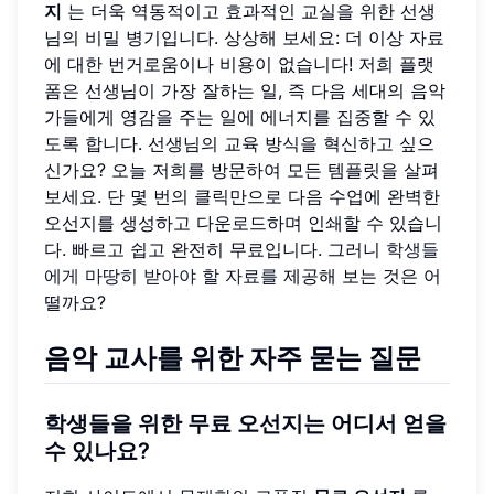
지
는 더욱 역동적이고 효과적인 교실을 위한 선생
님의 비밀 병기입니다. 상상해 보세요: 더 이상 자료
에 대한 번거로움이나 비용이 없습니다! 저희 플랫
폼은 선생님이 가장 잘하는 일, 즉 다음 세대의 음악
가들에게 영감을 주는 일에 에너지를 집중할 수 있
도록 합니다. 선생님의 교육 방식을 혁신하고 싶으
신가요? 오늘 저희를 방문하여 모든 템플릿을 살펴
보세요. 단 몇 번의 클릭만으로 다음 수업에 완벽한
오선지를 생성하고 다운로드하며 인쇄할 수 있습니
다. 빠르고 쉽고 완전히 무료입니다. 그러니
학생들
에게 마땅히 받아야 할 자료를
제공해 보는 것은 어
떨까요?
음악 교사를 위한 자주 묻는 질문
학생들을 위한 무료 오선지는 어디서 얻을
수 있나요?