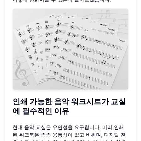
인쇄 가능한 음악 워크시트가 교실
에 필수적인 이유
현대 음악 교실은 유연성을 요구합니다. 미리 인쇄
된 워크북은 종종 융통성이 없고 비싸며, 디지털 전