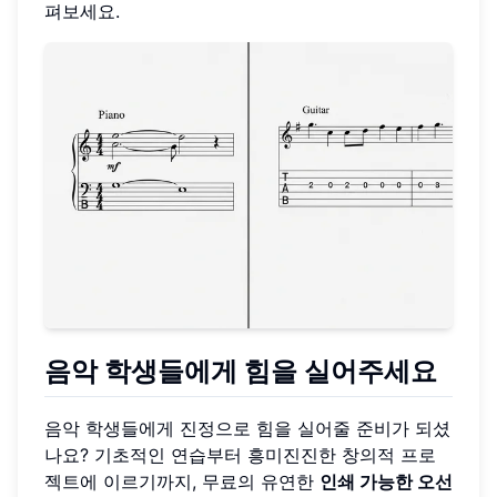
펴보세요.
음악 학생들에게 힘을 실어주세요
음악 학생들에게 진정으로 힘을 실어줄 준비가 되셨
나요? 기초적인 연습부터 흥미진진한 창의적 프로
젝트에 이르기까지, 무료의 유연한
인쇄 가능한 오선