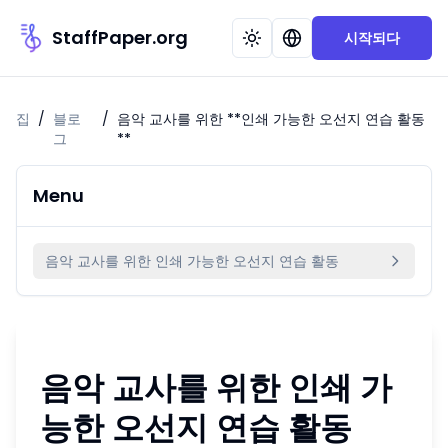
StaffPaper.org
시작되다
집
/
블로
/
음악 교사를 위한 **인쇄 가능한 오선지 연습 활동
그
**
Menu
음악 교사를 위한 인쇄 가능한 오선지 연습 활동
음악 교사를 위한
인쇄 가
능한 오선지 연습 활동