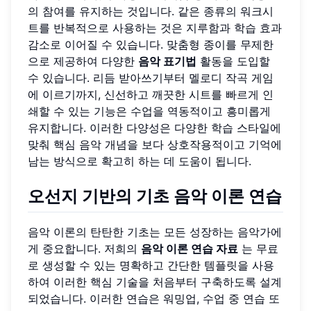
의 참여를 유지하는 것입니다. 같은 종류의 워크시
트를 반복적으로 사용하는 것은 지루함과 학습 효과
감소로 이어질 수 있습니다. 맞춤형 종이를 무제한
으로 제공하여 다양한
음악 표기법
활동을 도입할
수 있습니다. 리듬 받아쓰기부터 멜로디 작곡 게임
에 이르기까지, 신선하고 깨끗한 시트를 빠르게 인
쇄할 수 있는 기능은 수업을 역동적이고 흥미롭게
유지합니다. 이러한 다양성은 다양한 학습 스타일에
맞춰 핵심 음악 개념을 보다 상호작용적이고 기억에
남는 방식으로 확고히 하는 데 도움이 됩니다.
오선지 기반의 기초 음악 이론 연습
음악 이론의 탄탄한 기초는 모든 성장하는 음악가에
게 중요합니다. 저희의
음악 이론 연습 자료
는 무료
로 생성할 수 있는 명확하고 간단한 템플릿을 사용
하여 이러한 핵심 기술을 처음부터 구축하도록 설계
되었습니다. 이러한 연습은 워밍업, 수업 중 연습 또