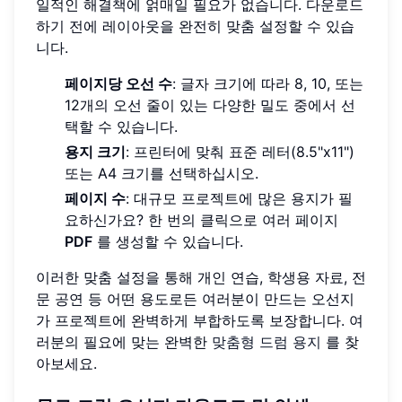
일적인 해결책에 얽매일 필요가 없습니다. 다운로드
하기 전에 레이아웃을 완전히 맞춤 설정할 수 있습
니다.
페이지당 오선 수
: 글자 크기에 따라 8, 10, 또는
12개의 오선 줄이 있는 다양한 밀도 중에서 선
택할 수 있습니다.
용지 크기
: 프린터에 맞춰 표준 레터(8.5"x11")
또는 A4 크기를 선택하십시오.
페이지 수
: 대규모 프로젝트에 많은 용지가 필
요하신가요? 한 번의 클릭으로 여러 페이지
PDF
를 생성할 수 있습니다.
이러한 맞춤 설정을 통해 개인 연습, 학생용 자료, 전
문 공연 등 어떤 용도로든 여러분이 만드는 오선지
가 프로젝트에 완벽하게 부합하도록 보장합니다. 여
러분의 필요에 맞는 완벽한
맞춤형 드럼 용지
를 찾
아보세요.