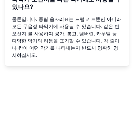
있나요?
물론입니다. 중립 음자리표는 드럼 키트뿐만 아니라
모든 무음정 타악기에 사용될 수 있습니다. 같은
빈
오선지
를 사용하여 콩가, 봉고, 탬버린, 카우벨 등
다양한 악기의 리듬을 표기할 수 있습니다. 각 줄이
나 칸이 어떤 악기를 나타내는지 반드시 명확히 명
시하십시오.