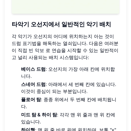
타악기 오선지에서
일반적인 악기 배치
각 악기가 오선지의 어디에 위치하는지 아는 것이
드럼 표기법을 해독하는 열쇠입니다. 다음은 여러분
이 직접
빈 악보
로 연습을 시작할 수 있는 일반적이
고 널리 사용되는 배치 시스템입니다:
베이스 드럼
: 오선지의 가장 아래 칸에 위치합
니다.
스네어 드럼
: 아래에서 세 번째 칸에 있습니다.
이것이 중심이 되는 부분입니다.
플로어 탐
: 종종 위에서 두 번째 칸에 배치됩니
다.
미드 탐 & 하이 탐
: 각각 맨 위 줄과 맨 위 칸에
있습니다.
하이햇
: 맨 위 줄 바로 위에 위치하며, 보통 "x"