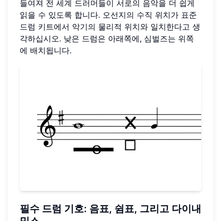
들여져 전 세계 드러머들이 서로의 음악을 더 쉽게
읽을 수 있도록 합니다. 오선지의 수직 위치가 표준
드럼 키트에서 악기의 물리적 위치와 일치한다고 생
각하십시오. 낮은 드럼은 아래쪽에, 심벌즈는 위쪽
에 배치됩니다.
필수 드럼 기호
: 음표, 쉼표, 그리고
다이내