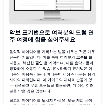
악보 표기법으로 여러분의 드럼 연
주 여정에 힘을 실어주세요
음악적 아이디어를 기록하는 법을 배우는 것은 매우
유용한 기술입니다. 이를 통해 여러분의
그루브
를
다듬고, 복잡한
필인
을 기억하며, 다른 음악가들과
명확하게 소통할 수 있습니다. 타악기 표기법은 여
러분의 마음속 리듬과 여러분이 세상과 나누는 음악
사이의 다리입니다. 이 가이드의 지식과 손끝에 있
는 강력하고 무료 도구들을 활용하면, 더 이상 여러
분을 막을 것은 없습니다.
최고의 아이디어를 놓치지 마세요. 오늘 저희 사이