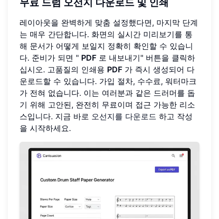
무료 드럼 오선지
다운로드 및 인쇄
레이아웃을 완벽하게 맞춤 설정했다면, 마지막 단계
는 매우 간단합니다. 화면의 실시간 미리보기를 통
해 문서가 어떻게 보일지 정확히 확인할 수 있습니
다. 준비가 되면 "
PDF
로 내보내기" 버튼을 클릭하
십시오. 고품질의 인쇄용
PDF
가 즉시 생성되어 다
운로드할 수 있습니다. 가입 절차, 수수료, 워터마크
가 전혀 없습니다. 이는 여러분과 같은 드러머를 돕
기 위해 고안된, 완전히 무료이며 접근 가능한 리소
스입니다. 지금 바로
오선지를 다운로드
하고 작성
을 시작하세요.