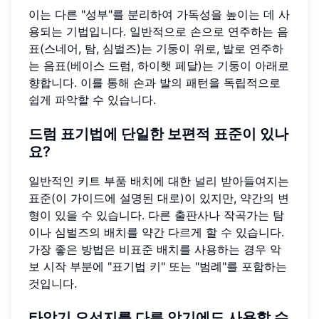
이는 다른 "성부"를 분리하여 가독성을 높이는 데 사
용되는 기법입니다. 일반적으로 손으로 연주하는 음
표(스네어, 탐, 심벌즈)는 기둥이 위로, 발로 연주하
는 음표(베이스 드럼, 하이햇 페달)는 기둥이 아래로
향합니다. 이를 통해 손과 발의 패턴을 독립적으로
쉽게 파악할 수 있습니다.
드럼 표기법에 단일한 보편적 표준이 있나
요?
일반적인 키트 부품 배치에 대한 널리 받아들여지는
표준(이 가이드에 설명된 대로)이 있지만, 약간의 변
형이 있을 수 있습니다. 다른 출판사나 작곡가는 탐
이나 심벌즈의 배치를 약간 다르게 할 수 있습니다.
가장 좋은 방법은 비표준 배치를 사용하는 경우 악
보 시작 부분에 "표기법 키" 또는 "범례"를 포함하는
것입니다.
타악기 오선지를 다른 악기에도 사용할 수