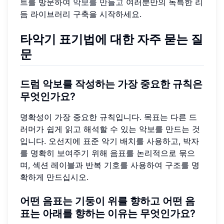
트를 방문하여
악보를 만들고
여러분만의 독특한 리
듬 라이브러리 구축을 시작하세요.
타악기 표기법에 대한 자주 묻는 질
문
드럼 악보를 작성하는 가장 중요한 규칙은
무엇인가요?
명확성이 가장 중요한 규칙입니다. 목표는 다른 드
러머가 쉽게 읽고 해석할 수 있는 악보를 만드는 것
입니다. 오선지에 표준 악기 배치를 사용하고, 박자
를 명확히 보여주기 위해 음표를 논리적으로 묶으
며, 섹션 레이블과 반복 기호를 사용하여 구조를 명
확하게 만드십시오.
어떤 음표는 기둥이 위를 향하고 어떤 음
표는 아래를 향하는 이유는 무엇인가요?