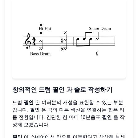
창의적인 드럼 필인
과 솔로 작성하기
드럼
필인
은 여러분의 개성을 표현할 수 있는 부분
입니다.
필인
은 곡의 다른 섹션을 연결하는 짧은 리
듬 전환입니다. 간단한 한 마디 16분음표
필인
을 작
성해 보겠습니다.
필인
이 스네어에서 탐으로 이동한다고 상상해 보세