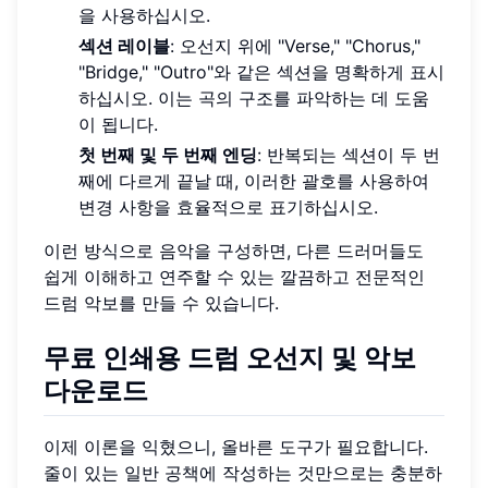
을 사용하십시오.
섹션 레이블
: 오선지 위에 "Verse," "Chorus,"
"Bridge," "Outro"와 같은 섹션을 명확하게 표시
하십시오. 이는 곡의 구조를 파악하는 데 도움
이 됩니다.
첫 번째 및 두 번째 엔딩
: 반복되는 섹션이 두 번
째에 다르게 끝날 때, 이러한 괄호를 사용하여
변경 사항을 효율적으로 표기하십시오.
이런 방식으로 음악을 구성하면, 다른 드러머들도
쉽게 이해하고 연주할 수 있는 깔끔하고 전문적인
드럼 악보를 만들 수 있습니다.
무료 인쇄용 드럼 오선지
및 악보
다운로드
이제 이론을 익혔으니, 올바른 도구가 필요합니다.
줄이 있는 일반 공책에 작성하는 것만으로는 충분하