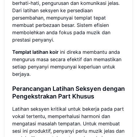
berhati-hati, pengurusan dan komunikasi jelas.
Dari latihan seksyen ke persediaan
persembahan, mempunyai templat tepat
membuat perbezaan besar. Sistem efisien
membolehkan anda fokus pada muzik dan
prestasi penyanyi.
Templat latihan koir
ini direka membantu anda
mengurus masa secara efektif dan memastikan
setiap penyanyi mempunyai keperluan untuk
berjaya.
Perancangan Latihan Seksyen dengan
Pengekstrakan Part Khusus
Latihan seksyen kritikal untuk bekerja pada part
vokal tertentu, memperhalusi harmoni dan
mengatasi masalah tempatan. Untuk membuat
sesi ini produktif, penyanyi perlu muzik jelas dan