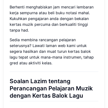
Berhenti menghabiskan jam mencari lembaran
kerja sempurna atau beli buku notasi mahal.
Kukuhkan pengajaran anda dengan bekalan
kertas muzik percuma dan berkualiti tinggi
tanpa had.
Sedia membina rancangan pelajaran
seterusnya? Lawati laman web kami untuk
segera hasilkan dan muat turun kertas balok
lagu tepat untuk mana-mana instrumen, tahap
gred atau aktiviti kelas.
Soalan Lazim tentang
Perancangan Pelajaran Muzik
dengan Kertas Balok Lagu