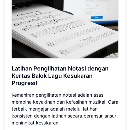
Latihan Penglihatan Notasi dengan
Kertas Balok Lagu Kesukaran
Progresif
Kemahiran penglihatan notasi adalah asas
membina keyakinan dan kefasihan muzikal. Cara
terbaik mengajar adalah melalui latihan
konsisten dengan latihan secara beransur-ansur
meningkat kesukaran.