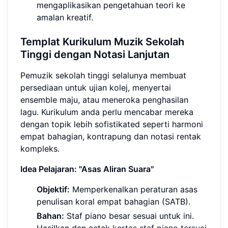
mengaplikasikan pengetahuan teori ke
amalan kreatif.
Templat Kurikulum Muzik Sekolah
Tinggi dengan Notasi Lanjutan
Pemuzik sekolah tinggi selalunya membuat
persediaan untuk ujian kolej, menyertai
ensemble maju, atau meneroka penghasilan
lagu. Kurikulum anda perlu mencabar mereka
dengan topik lebih sofistikated seperti harmoni
empat bahagian, kontrapung dan notasi rentak
kompleks.
Idea Pelajaran: "Asas Aliran Suara"
Objektif:
Memperkenalkan peraturan asas
penulisan koral empat bahagian (SATB).
Bahan:
Staf piano besar sesuai untuk ini.