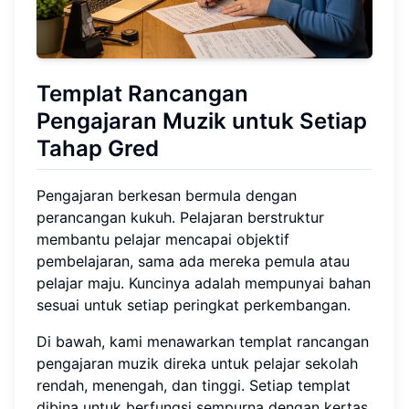
Templat Rancangan
Pengajaran Muzik untuk Setiap
Tahap Gred
Pengajaran berkesan bermula dengan
perancangan kukuh. Pelajaran berstruktur
membantu pelajar mencapai objektif
pembelajaran, sama ada mereka pemula atau
pelajar maju. Kuncinya adalah mempunyai bahan
sesuai untuk setiap peringkat perkembangan.
Di bawah, kami menawarkan templat rancangan
pengajaran muzik direka untuk pelajar sekolah
rendah, menengah, dan tinggi. Setiap templat
dibina untuk berfungsi sempurna dengan kertas