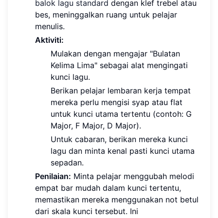
balok lagu standard
dengan klef trebel atau
bes, meninggalkan ruang untuk pelajar
menulis.
Aktiviti:
Mulakan dengan mengajar "Bulatan
Kelima Lima" sebagai alat mengingati
kunci lagu.
Berikan pelajar lembaran kerja tempat
mereka perlu mengisi syap atau flat
untuk kunci utama tertentu (contoh: G
Major, F Major, D Major).
Untuk cabaran, berikan mereka kunci
lagu dan minta kenal pasti kunci utama
sepadan.
Penilaian:
Minta pelajar menggubah melodi
empat bar mudah dalam kunci tertentu,
memastikan mereka menggunakan not betul
dari skala kunci tersebut. Ini