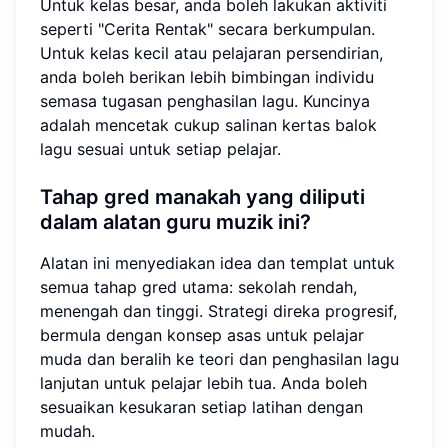
Untuk kelas besar, anda boleh lakukan aktiviti
seperti "Cerita Rentak" secara berkumpulan.
Untuk kelas kecil atau pelajaran persendirian,
anda boleh berikan lebih bimbingan individu
semasa tugasan penghasilan lagu. Kuncinya
adalah mencetak cukup salinan kertas balok
lagu sesuai untuk setiap pelajar.
Tahap gred manakah yang diliputi
dalam alatan guru muzik ini?
Alatan ini menyediakan idea dan templat untuk
semua tahap gred utama: sekolah rendah,
menengah dan tinggi. Strategi direka progresif,
bermula dengan konsep asas untuk pelajar
muda dan beralih ke teori dan penghasilan lagu
lanjutan untuk pelajar lebih tua. Anda boleh
sesuaikan kesukaran setiap latihan dengan
mudah.