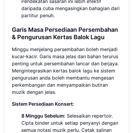
Pendekatan sasaran ini lebih efektif
daripada cuba mengasingkan bahagian dari
partitur penuh.
Garis Masa Persediaan Persembahan
& Pengurusan Kertas Balok Lagu
Minggu menjelang persembahan boleh menjadi
kucar-kacir. Garis masa jelas dan bahan terurus
penting untuk persembahan lancar dan berjaya.
Mengintegrasikan kertas balok lagu ke sistem
pengurusan anda boleh membantu mengesan
perkembangan dan menyampaikan butiran
muzik dengan jelas.
Sistem Persediaan Konsert:
8 Minggu Sebelum:
Selesaikan repertoir.
Cipta binder untuk setiap penyanyi dengan
semua notasi muzik perlu. Cetak salinan