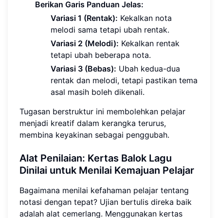
Berikan Garis Panduan Jelas:
Variasi 1 (Rentak):
Kekalkan nota
melodi sama tetapi ubah rentak.
Variasi 2 (Melodi):
Kekalkan rentak
tetapi ubah beberapa nota.
Variasi 3 (Bebas):
Ubah kedua-dua
rentak dan melodi, tetapi pastikan tema
asal masih boleh dikenali.
Tugasan berstruktur ini membolehkan pelajar
menjadi kreatif dalam kerangka terurus,
membina keyakinan sebagai penggubah.
Alat Penilaian: Kertas Balok Lagu
Dinilai untuk Menilai Kemajuan Pelajar
Bagaimana menilai kefahaman pelajar tentang
notasi dengan tepat? Ujian bertulis direka baik
adalah alat cemerlang. Menggunakan kertas