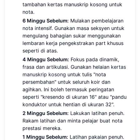
tambahan kertas manuskrip kosong untuk
nota.
6 Minggu Sebelum:
Mulakan pembelajaran
nota intensif. Gunakan masa seksyen untuk
mengulang bahagian sukar menggunakan
lembaran kerja pengekstrakan part khusus
seperti di atas.
4 Minggu Sebelum:
Fokus pada dinamik,
frasa dan artikulasi. Gunakan helaian
kertas
manuskrip kosong
untuk tulis "nota
persembahan" untuk seluruh koir dan
agihkan. Ini boleh termasuk peringatan
seperti "kresendo di ukuran 16" atau "pandu
konduktor untuk hentian di ukuran 32".
2 Minggu Sebelum:
Lakukan latihan penuh.
Rakam latihan dan minta pelajar buat nota
prestasi mereka.
1 Minggu Sebelum:
Latihan pakaian penuh.