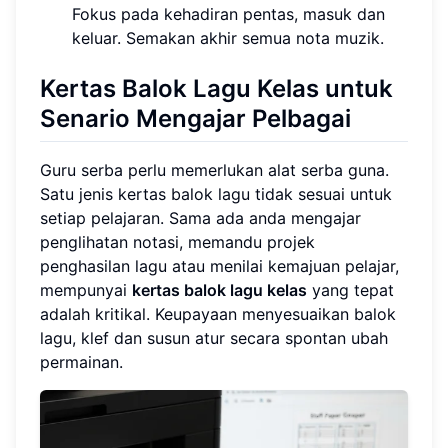
Fokus pada kehadiran pentas, masuk dan
keluar. Semakan akhir semua nota muzik.
Kertas Balok Lagu Kelas untuk
Senario Mengajar Pelbagai
Guru serba perlu memerlukan alat serba guna.
Satu jenis kertas balok lagu tidak sesuai untuk
setiap pelajaran. Sama ada anda mengajar
penglihatan notasi, memandu projek
penghasilan lagu atau menilai kemajuan pelajar,
mempunyai
kertas balok lagu kelas
yang tepat
adalah kritikal. Keupayaan menyesuaikan balok
lagu, klef dan susun atur secara spontan ubah
permainan.