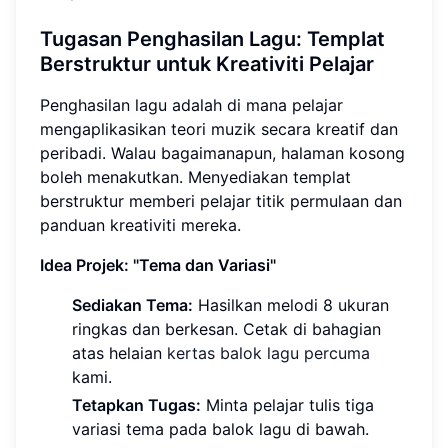
Tugasan Penghasilan Lagu: Templat
Berstruktur untuk Kreativiti Pelajar
Penghasilan lagu adalah di mana pelajar
mengaplikasikan teori muzik secara kreatif dan
peribadi. Walau bagaimanapun, halaman kosong
boleh menakutkan. Menyediakan templat
berstruktur memberi pelajar titik permulaan dan
panduan kreativiti mereka.
Idea Projek: "Tema dan Variasi"
Sediakan Tema:
Hasilkan melodi 8 ukuran
ringkas dan berkesan. Cetak di bahagian
atas helaian
kertas balok lagu percuma
kami.
Tetapkan Tugas:
Minta pelajar tulis tiga
variasi tema pada balok lagu di bawah.