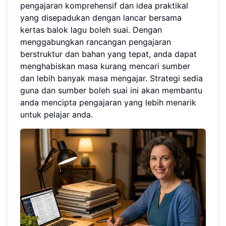
pengajaran komprehensif dan idea praktikal
yang disepadukan dengan lancar bersama
kertas balok lagu boleh suai. Dengan
menggabungkan rancangan pengajaran
berstruktur dan bahan yang tepat, anda dapat
menghabiskan masa kurang mencari sumber
dan lebih banyak masa mengajar. Strategi sedia
guna dan sumber boleh suai ini akan membantu
anda mencipta pengajaran yang lebih menarik
untuk pelajar anda.