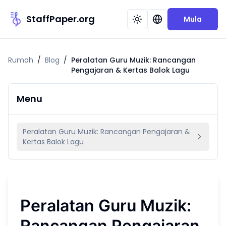
StaffPaper.org
Mula
Rumah
/
Blog
/
Peralatan Guru Muzik: Rancangan
Pengajaran & Kertas Balok Lagu
Menu
Peralatan Guru Muzik: Rancangan Pengajaran &
Kertas Balok Lagu
Peralatan Guru Muzik:
Rancangan Pengajaran