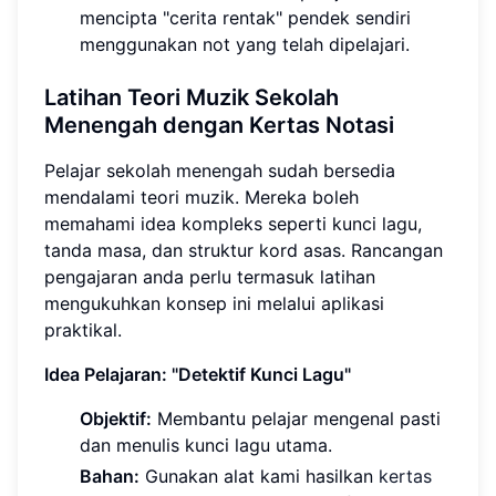
mencipta "cerita rentak" pendek sendiri
menggunakan not yang telah dipelajari.
Latihan Teori Muzik Sekolah
Menengah dengan Kertas Notasi
Pelajar sekolah menengah sudah bersedia
mendalami teori muzik. Mereka boleh
memahami idea kompleks seperti kunci lagu,
tanda masa, dan struktur kord asas. Rancangan
pengajaran anda perlu termasuk latihan
mengukuhkan konsep ini melalui aplikasi
praktikal.
Idea Pelajaran: "Detektif Kunci Lagu"
Objektif:
Membantu pelajar mengenal pasti
dan menulis kunci lagu utama.
Bahan:
Gunakan alat kami hasilkan
kertas