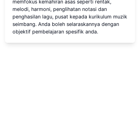
memfokus kemahiran asas seperti rentak,
melodi, harmoni, penglihatan notasi dan
penghasilan lagu, pusat kepada kurikulum muzik
seimbang. Anda boleh selaraskannya dengan
objektif pembelajaran spesifik anda.