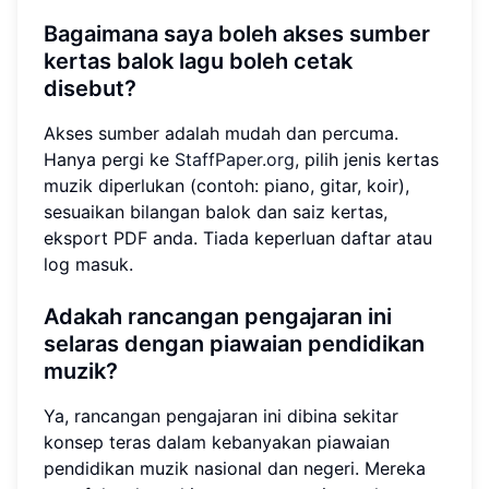
Bagaimana saya boleh akses sumber
kertas balok lagu boleh cetak
disebut?
Akses sumber adalah mudah dan percuma.
Hanya pergi ke
StaffPaper.org
, pilih jenis kertas
muzik diperlukan (contoh: piano, gitar, koir),
sesuaikan bilangan balok dan saiz kertas,
eksport PDF anda. Tiada keperluan daftar atau
log masuk.
Adakah rancangan pengajaran ini
selaras dengan piawaian pendidikan
muzik?
Ya, rancangan pengajaran ini dibina sekitar
konsep teras dalam kebanyakan piawaian
pendidikan muzik nasional dan negeri. Mereka