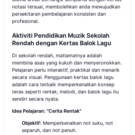
notasi tersuai, membolehkan anda mewujudkan
persekitaran pembelajaran konsisten dan
profesional.
Aktiviti Pendidikan Muzik Sekolah
Rendah dengan Kertas Balok Lagu
Di sekolah rendah, matlamatnya adalah
membina asas yang kukuh dan menyeronokkan.
Pelajaran perlu interaktif, praktikal dan menarik
secara visual. Penggunaan kertas balok lagu
adalah cara terbaik memperkenalkan konsep
teras seperti rentak, melodi, dan balok lagu itu
sendiri secara nyata.
Idea Pelajaran: "Cerita Rentak"
Objektif:
Memperkenalkan not suku, not
separuh, dan not penuh.