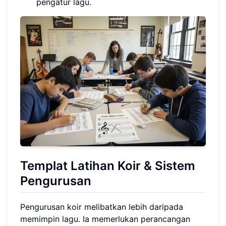
pengatur lagu.
Templat Latihan Koir & Sistem
Pengurusan
Pengurusan koir melibatkan lebih daripada
memimpin lagu. Ia memerlukan perancangan