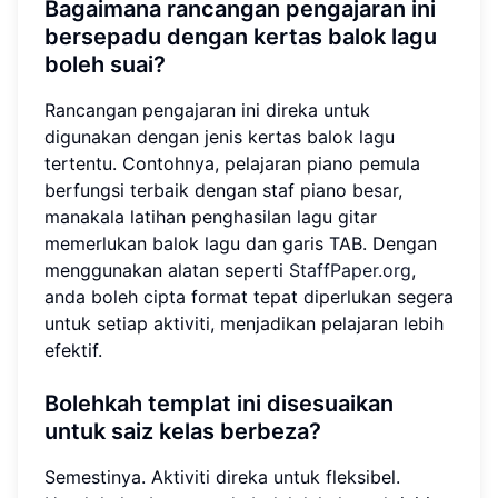
Bagaimana rancangan pengajaran ini
bersepadu dengan kertas balok lagu
boleh suai?
Rancangan pengajaran ini direka untuk
digunakan dengan jenis kertas balok lagu
tertentu. Contohnya, pelajaran piano pemula
berfungsi terbaik dengan staf piano besar,
manakala latihan penghasilan lagu gitar
memerlukan balok lagu dan garis TAB. Dengan
menggunakan alatan seperti
StaffPaper.org
,
anda boleh cipta format tepat diperlukan segera
untuk setiap aktiviti, menjadikan pelajaran lebih
efektif.
Bolehkah templat ini disesuaikan
untuk saiz kelas berbeza?
Semestinya. Aktiviti direka untuk fleksibel.