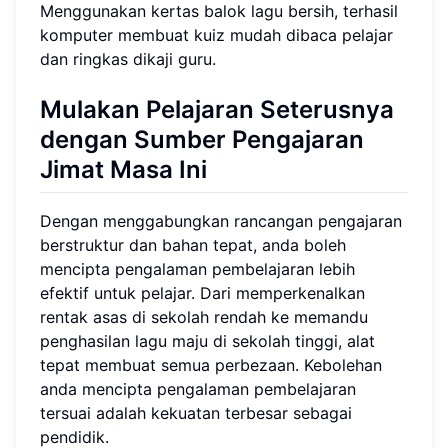
Menggunakan kertas balok lagu bersih, terhasil
komputer membuat kuiz mudah dibaca pelajar
dan ringkas dikaji guru.
Mulakan Pelajaran Seterusnya
dengan Sumber Pengajaran
Jimat Masa Ini
Dengan menggabungkan rancangan pengajaran
berstruktur dan bahan tepat, anda boleh
mencipta pengalaman pembelajaran lebih
efektif untuk pelajar. Dari memperkenalkan
rentak asas di sekolah rendah ke memandu
penghasilan lagu maju di sekolah tinggi, alat
tepat membuat semua perbezaan. Kebolehan
anda mencipta pengalaman pembelajaran
tersuai adalah kekuatan terbesar sebagai
pendidik.