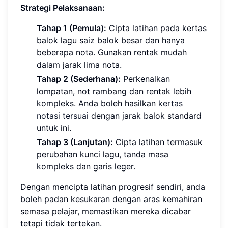
Strategi Pelaksanaan:
Tahap 1 (Pemula):
Cipta latihan pada kertas
balok lagu saiz balok besar dan hanya
beberapa nota. Gunakan rentak mudah
dalam jarak lima nota.
Tahap 2 (Sederhana):
Perkenalkan
lompatan, not rambang dan rentak lebih
kompleks. Anda boleh hasilkan
kertas
notasi tersuai
dengan jarak balok standard
untuk ini.
Tahap 3 (Lanjutan):
Cipta latihan termasuk
perubahan kunci lagu, tanda masa
kompleks dan garis leger.
Dengan mencipta latihan progresif sendiri, anda
boleh padan kesukaran dengan aras kemahiran
semasa pelajar, memastikan mereka dicabar
tetapi tidak tertekan.