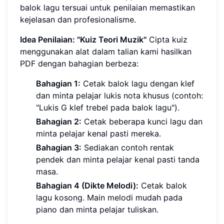
balok lagu tersuai untuk penilaian memastikan
kejelasan dan profesionalisme.
Idea Penilaian: "Kuiz Teori Muzik"
Cipta kuiz
menggunakan alat dalam talian kami hasilkan
PDF dengan bahagian berbeza:
Bahagian 1:
Cetak balok lagu dengan klef
dan minta pelajar lukis nota khusus (contoh:
"Lukis G klef trebel pada balok lagu").
Bahagian 2:
Cetak beberapa kunci lagu dan
minta pelajar kenal pasti mereka.
Bahagian 3:
Sediakan contoh rentak
pendek dan minta pelajar kenal pasti tanda
masa.
Bahagian 4 (Dikte Melodi):
Cetak balok
lagu kosong. Main melodi mudah pada
piano dan minta pelajar tuliskan.