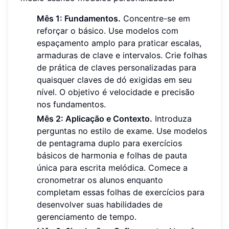
Mês 1: Fundamentos.
Concentre-se em
reforçar o básico. Use modelos com
espaçamento amplo para praticar escalas,
armaduras de clave e intervalos. Crie folhas
de prática de claves personalizadas para
quaisquer claves de dó exigidas em seu
nível. O objetivo é velocidade e precisão
nos fundamentos.
Mês 2: Aplicação e Contexto.
Introduza
perguntas no estilo de exame. Use modelos
de pentagrama duplo para exercícios
básicos de harmonia e folhas de pauta
única para escrita melódica. Comece a
cronometrar os alunos enquanto
completam essas folhas de exercícios para
desenvolver suas habilidades de
gerenciamento de tempo.