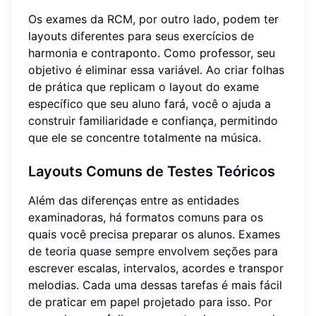
Os exames da RCM, por outro lado, podem ter
layouts diferentes para seus exercícios de
harmonia e contraponto. Como professor, seu
objetivo é eliminar essa variável. Ao criar folhas
de prática que replicam o layout do exame
específico que seu aluno fará, você o ajuda a
construir familiaridade e confiança, permitindo
que ele se concentre totalmente na música.
Layouts Comuns de Testes Teóricos
Além das diferenças entre as entidades
examinadoras, há formatos comuns para os
quais você precisa preparar os alunos. Exames
de teoria quase sempre envolvem seções para
escrever escalas, intervalos, acordes e transpor
melodias. Cada uma dessas tarefas é mais fácil
de praticar em papel projetado para isso. Por