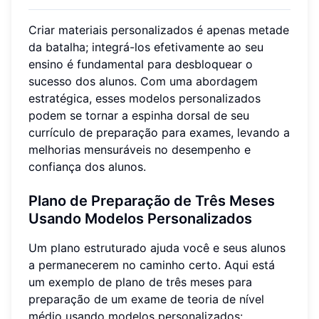
Criar materiais personalizados é apenas metade
da batalha; integrá-los efetivamente ao seu
ensino é fundamental para desbloquear o
sucesso dos alunos. Com uma abordagem
estratégica, esses modelos personalizados
podem se tornar a espinha dorsal de seu
currículo de preparação para exames, levando a
melhorias mensuráveis no desempenho e
confiança dos alunos.
Plano de Preparação de Três Meses
Usando Modelos Personalizados
Um plano estruturado ajuda você e seus alunos
a permanecerem no caminho certo. Aqui está
um exemplo de plano de três meses para
preparação de um exame de teoria de nível
médio usando modelos personalizados: