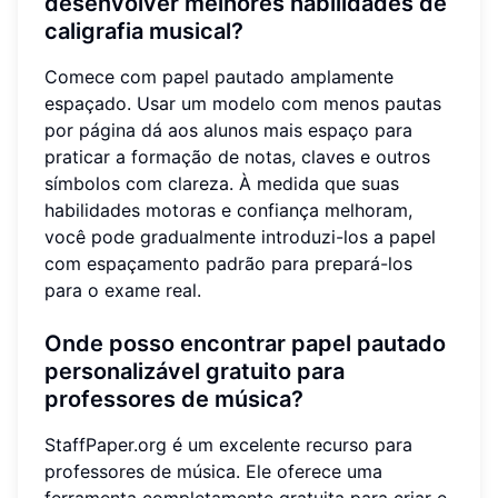
desenvolver melhores habilidades de
caligrafia musical?
Comece com papel pautado amplamente
espaçado. Usar um modelo com menos pautas
por página dá aos alunos mais espaço para
praticar a formação de notas, claves e outros
símbolos com clareza. À medida que suas
habilidades motoras e confiança melhoram,
você pode gradualmente introduzi-los a papel
com espaçamento padrão para prepará-los
para o exame real.
Onde posso encontrar papel pautado
personalizável gratuito para
professores de música?
StaffPaper.org é um excelente recurso para
professores de música. Ele oferece uma
ferramenta completamente gratuita para criar e