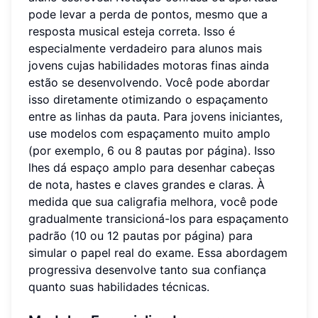
pode levar a perda de pontos, mesmo que a
resposta musical esteja correta. Isso é
especialmente verdadeiro para alunos mais
jovens cujas habilidades motoras finas ainda
estão se desenvolvendo. Você pode abordar
isso diretamente otimizando o espaçamento
entre as linhas da pauta. Para jovens iniciantes,
use modelos com espaçamento muito amplo
(por exemplo, 6 ou 8 pautas por página). Isso
lhes dá espaço amplo para desenhar cabeças
de nota, hastes e claves grandes e claras. À
medida que sua caligrafia melhora, você pode
gradualmente transicioná-los para espaçamento
padrão (10 ou 12 pautas por página) para
simular o papel real do exame. Essa abordagem
progressiva desenvolve tanto sua confiança
quanto suas habilidades técnicas.