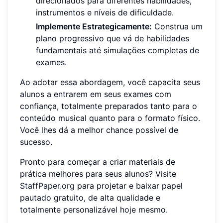
direcionados para diferentes habilidades,
instrumentos e níveis de dificuldade.
Implemente Estrategicamente:
Construa um
plano progressivo que vá de habilidades
fundamentais até simulações completas de
exames.
Ao adotar essa abordagem, você capacita seus
alunos a entrarem em seus exames com
confiança, totalmente preparados tanto para o
conteúdo musical quanto para o formato físico.
Você lhes dá a melhor chance possível de
sucesso.
Pronto para começar a criar materiais de
prática melhores para seus alunos? Visite
StaffPaper.org
para projetar e baixar papel
pautado gratuito, de alta qualidade e
totalmente personalizável hoje mesmo.