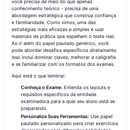
você precisa de mais do que apenas
conhecimento teórico - precisa de uma
abordagem estratégica que construa confiança
e familiaridade. Como vimos, uma das
estratégias mais eficazes e simples é usar
materiais de prática que espelhem o teste real.
Ao ir além do papel pautado genérico, você
pode abordar desafios específicos diretamente.
Isso inclui dominar claves, melhorar a caligrafia
e se familiarizar com os formatos dos exames.
Aqui está o que lembrar:
Conheça o Exame:
Entenda os layouts e
requisitos específicos da entidade
examinadora para a qual seu aluno está se
preparando.
Personalize Suas Ferramentas:
Use papel
pautado personalizado para criar exercícios