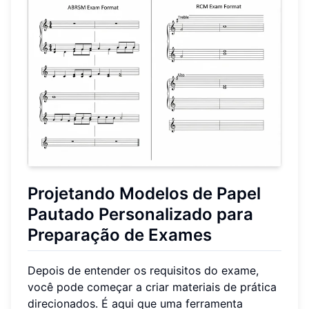
Projetando Modelos de Papel
Pautado Personalizado para
Preparação de Exames
Depois de entender os requisitos do exame,
você pode começar a criar materiais de prática
direcionados. É aqui que uma ferramenta