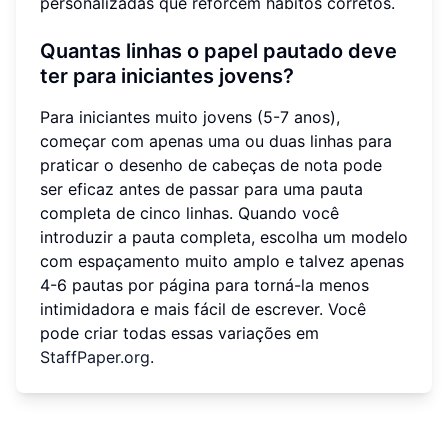
personalizadas que reforcem hábitos corretos.
Quantas linhas o papel pautado deve
ter para iniciantes jovens?
Para iniciantes muito jovens (5-7 anos),
começar com apenas uma ou duas linhas para
praticar o desenho de cabeças de nota pode
ser eficaz antes de passar para uma pauta
completa de cinco linhas. Quando você
introduzir a pauta completa, escolha um modelo
com espaçamento muito amplo e talvez apenas
4-6 pautas por página para torná-la menos
intimidadora e mais fácil de escrever. Você
pode criar todas essas variações em
StaffPaper.org
.