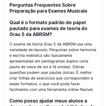
Perguntas Frequentes Sobre
Preparação para Exames Musicais
Qual é o formato padrão de papel
pautado para exames de teoria do
Grau 5 da ABRSM?
O exame de teoria Grau 5 da ABRSM usa uma
variedade de layouts. Perguntas sobre harmonia
e escrita melódica são tipicamente
apresentadas em pentagramas duplos (uma
pauta de clave de sol e fá unidas). Outras
questões podem usar pautas únicas. É melhor
criar folhas de exercícios que correspondam a
esses formatos, o que você pode fazer
facilmente com uma ferramenta online flexível.
Como posso ajudar meus alunos a