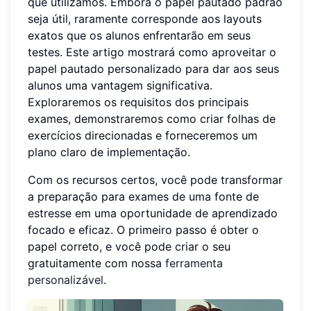
que utilizamos. Embora o papel pautado padrão
seja útil, raramente corresponde aos layouts
exatos que os alunos enfrentarão em seus
testes. Este artigo mostrará como aproveitar o
papel pautado personalizado para dar aos seus
alunos uma vantagem significativa.
Exploraremos os requisitos dos principais
exames, demonstraremos como criar folhas de
exercícios direcionadas e forneceremos um
plano claro de implementação.
Com os recursos certos, você pode transformar
a preparação para exames de uma fonte de
estresse em uma oportunidade de aprendizado
focado e eficaz. O primeiro passo é obter o
papel correto, e você pode criar o seu
gratuitamente com nossa
ferramenta
personalizável
.