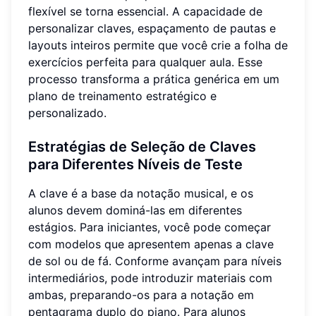
flexível se torna essencial. A capacidade de
personalizar claves, espaçamento de pautas e
layouts inteiros permite que você crie a folha de
exercícios perfeita para qualquer aula. Esse
processo transforma a prática genérica em um
plano de treinamento estratégico e
personalizado.
Estratégias de Seleção de Claves
para Diferentes Níveis de Teste
A clave é a base da notação musical, e os
alunos devem dominá-las em diferentes
estágios. Para iniciantes, você pode começar
com modelos que apresentem apenas a clave
de sol ou de fá. Conforme avançam para níveis
intermediários, pode introduzir materiais com
ambas, preparando-os para a notação em
pentagrama duplo do piano. Para alunos