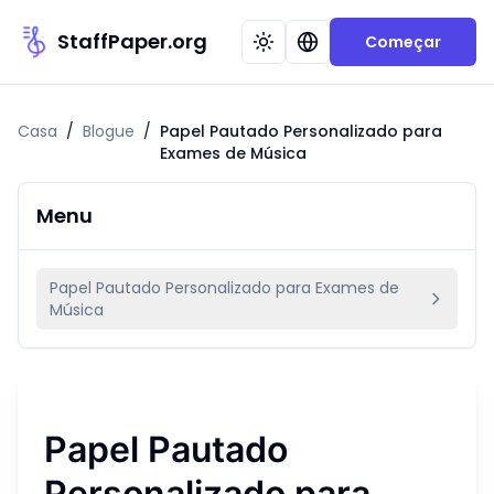
StaffPaper.org
Começar
Casa
/
Blogue
/
Papel Pautado Personalizado para
Exames de Música
Menu
Papel Pautado Personalizado para Exames de
Música
Papel Pautado
Personalizado para