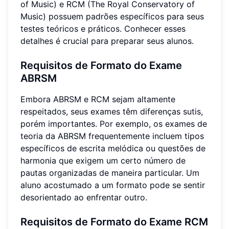
of Music) e RCM (The Royal Conservatory of
Music) possuem padrões específicos para seus
testes teóricos e práticos. Conhecer esses
detalhes é crucial para preparar seus alunos.
Requisitos de Formato do Exame
ABRSM
Embora ABRSM e RCM sejam altamente
respeitados, seus exames têm diferenças sutis,
porém importantes. Por exemplo, os exames de
teoria da ABRSM frequentemente incluem tipos
específicos de escrita melódica ou questões de
harmonia que exigem um certo número de
pautas organizadas de maneira particular. Um
aluno acostumado a um formato pode se sentir
desorientado ao enfrentar outro.
Requisitos de Formato do Exame RCM