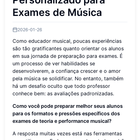
Exames de Música
2026-01-26
Como educador musical, poucas experiências
são tão gratificantes quanto orientar os alunos
em sua jornada de preparação para exames. É
um processo de ver habilidades se
desenvolverem, a confiança crescer e o amor
pela música se solidificar. No entanto, também
há um desafio oculto que todo professor
conhece bem: as avaliações padronizadas.
Como você pode preparar melhor seus alunos
para os formatos e pressões específicos dos
exames de teoria e performance musical?
A resposta muitas vezes está nas ferramentas