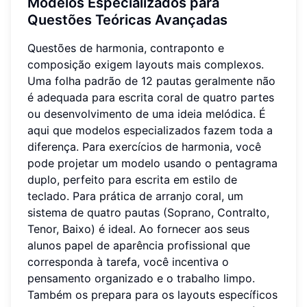
Modelos Especializados para
Questões Teóricas Avançadas
Questões de harmonia, contraponto e
composição exigem layouts mais complexos.
Uma folha padrão de 12 pautas geralmente não
é adequada para escrita coral de quatro partes
ou desenvolvimento de uma ideia melódica. É
aqui que modelos especializados fazem toda a
diferença. Para exercícios de harmonia, você
pode projetar um modelo usando o pentagrama
duplo, perfeito para escrita em estilo de
teclado. Para prática de arranjo coral, um
sistema de quatro pautas (Soprano, Contralto,
Tenor, Baixo) é ideal. Ao fornecer aos seus
alunos papel de aparência profissional que
corresponda à tarefa, você incentiva o
pensamento organizado e o trabalho limpo.
Também os prepara para os layouts específicos