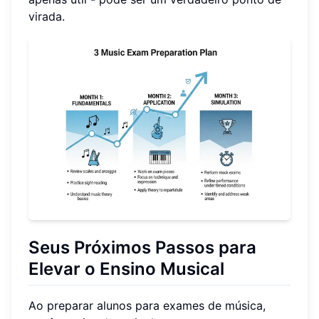
virada.
Seus Próximos Passos para
Elevar o Ensino Musical
Ao preparar alunos para exames de música,