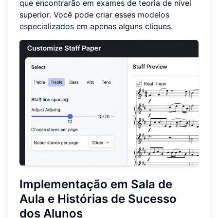
que encontrarão em exames de teoria de nível
superior. Você pode criar esses
modelos
especializados
em apenas alguns cliques.
Implementação em Sala de
Aula e Histórias de Sucesso
dos Alunos