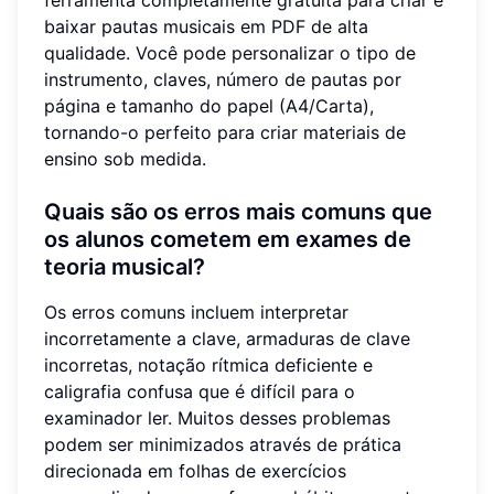
baixar pautas musicais em PDF de alta
qualidade. Você pode personalizar o tipo de
instrumento, claves, número de pautas por
página e tamanho do papel (A4/Carta),
tornando-o perfeito para criar materiais de
ensino sob medida.
Quais são os erros mais comuns que
os alunos cometem em exames de
teoria musical?
Os erros comuns incluem interpretar
incorretamente a clave, armaduras de clave
incorretas, notação rítmica deficiente e
caligrafia confusa que é difícil para o
examinador ler. Muitos desses problemas
podem ser minimizados através de prática
direcionada em folhas de exercícios