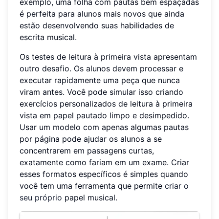
exemplo, uma folha com pautas bem espaçadas
é perfeita para alunos mais novos que ainda
estão desenvolvendo suas habilidades de
escrita musical.
Os testes de leitura à primeira vista apresentam
outro desafio. Os alunos devem processar e
executar rapidamente uma peça que nunca
viram antes. Você pode simular isso criando
exercícios personalizados de leitura à primeira
vista em papel pautado limpo e desimpedido.
Usar um modelo com apenas algumas pautas
por página pode ajudar os alunos a se
concentrarem em passagens curtas,
exatamente como fariam em um exame. Criar
esses formatos específicos é simples quando
você tem uma ferramenta que permite
criar o
seu próprio
papel musical.