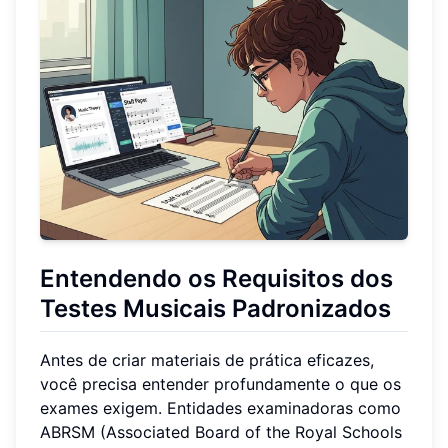
Entendendo os Requisitos dos
Testes Musicais Padronizados
Antes de criar materiais de prática eficazes,
você precisa entender profundamente o que os
exames exigem. Entidades examinadoras como
ABRSM (Associated Board of the Royal Schools