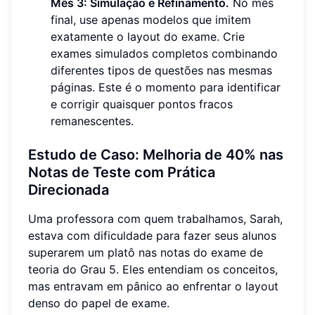
Mês 3: Simulação e Refinamento.
No mês
final, use apenas modelos que imitem
exatamente o layout do exame. Crie
exames simulados completos combinando
diferentes tipos de questões nas mesmas
páginas. Este é o momento para identificar
e corrigir quaisquer pontos fracos
remanescentes.
Estudo de Caso: Melhoria de 40% nas
Notas de Teste com Prática
Direcionada
Uma professora com quem trabalhamos, Sarah,
estava com dificuldade para fazer seus alunos
superarem um platô nas notas do exame de
teoria do Grau 5. Eles entendiam os conceitos,
mas entravam em pânico ao enfrentar o layout
denso do papel de exame.