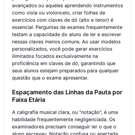
avançados ou aqueles aprendendo instrumentos
como viola ou violoncelo, criar folhas de
exercícios com claves de dó (alto e tenor) é
essencial. Perguntas de exames frequentemente
testam a capacidade do aluno de ler e escrever
nessas claves menos comuns. Ao usar modelos
personalizados, você pode gerar exercícios
ilimitados focados exclusivamente na
proficiência em claves de dó, garantindo que
seus alunos estejam preparados para qualquer
questão que o exame apresentar.
Espaçamento das Linhas da Pauta por
Faixa Etária
A caligrafia musical clara, ou "notação", é uma
habilidade frequentemente negligenciada. Os
examinadores precisam conseguir ler o que o
aluno escreveu. Notação confusa ou apertada