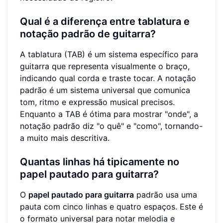
Qual é a diferença entre tablatura e
notação padrão de guitarra?
A tablatura (TAB) é um sistema específico para
guitarra que representa visualmente o braço,
indicando qual corda e traste tocar. A notação
padrão é um sistema universal que comunica
tom, ritmo e expressão musical precisos.
Enquanto a TAB é ótima para mostrar "onde", a
notação padrão diz "o quê" e "como", tornando-
a muito mais descritiva.
Quantas linhas há tipicamente no
papel pautado para guitarra?
O
papel pautado para guitarra
padrão usa uma
pauta com cinco linhas e quatro espaços. Este é
o formato universal para notar melodia e