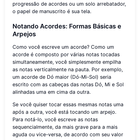
progressão de acordes ou um solo arrebatador,
o papel de manuscrito é sua tela.
Notando Acordes: Formas Básicas e
Arpejos
Como você escreve um acorde? Como um
acorde é composto por várias notas tocadas
simultaneamente, você simplesmente empilha
as notas verticalmente na pauta. Por exemplo,
um acorde de Dó maior (Dó-Mi-Sol) seria
escrito com as cabeças das notas Dó, Mi e Sol
alinhadas uma em cima da outra.
Se você quiser tocar essas mesmas notas uma
após a outra, você está tocando um arpejo.
Para notá-lo, você escreve as notas
sequencialmente, da mais grave para a mais
aguda ou vice-versa, de acordo com seu valor