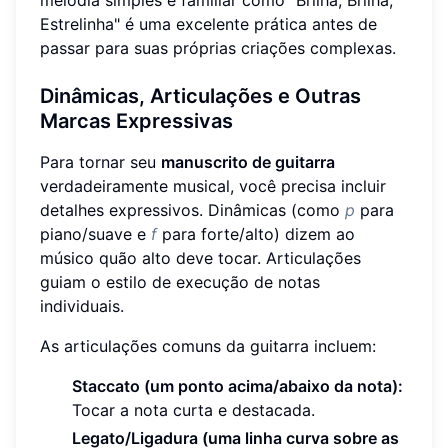
Estrelinha" é uma excelente prática antes de
passar para suas próprias criações complexas.
Dinâmicas, Articulações e Outras
Marcas Expressivas
Para tornar seu
manuscrito de guitarra
verdadeiramente musical, você precisa incluir
detalhes expressivos. Dinâmicas (como
p
para
piano/suave e
f
para forte/alto) dizem ao
músico quão alto deve tocar. Articulações
guiam o estilo de execução de notas
individuais.
As articulações comuns da guitarra incluem:
Staccato (um ponto acima/abaixo da nota):
Tocar a nota curta e destacada.
Legato/Ligadura (uma linha curva sobre as