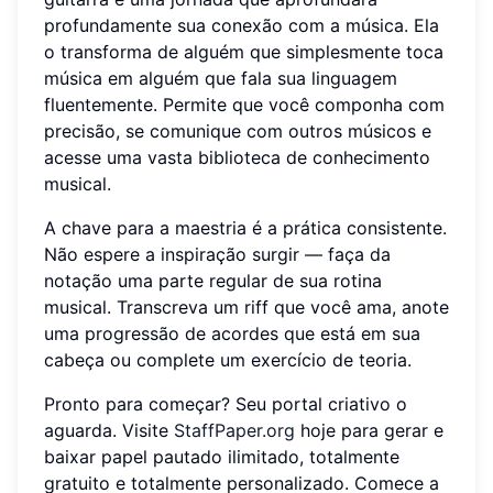
profundamente sua conexão com a música. Ela
o transforma de alguém que simplesmente toca
música em alguém que fala sua linguagem
fluentemente. Permite que você componha com
precisão, se comunique com outros músicos e
acesse uma vasta biblioteca de conhecimento
musical.
A chave para a maestria é a prática consistente.
Não espere a inspiração surgir — faça da
notação uma parte regular de sua rotina
musical. Transcreva um riff que você ama, anote
uma progressão de acordes que está em sua
cabeça ou complete um exercício de teoria.
Pronto para começar? Seu portal criativo o
aguarda. Visite
StaffPaper.org
hoje para gerar e
baixar papel pautado ilimitado, totalmente
gratuito e totalmente personalizado. Comece a