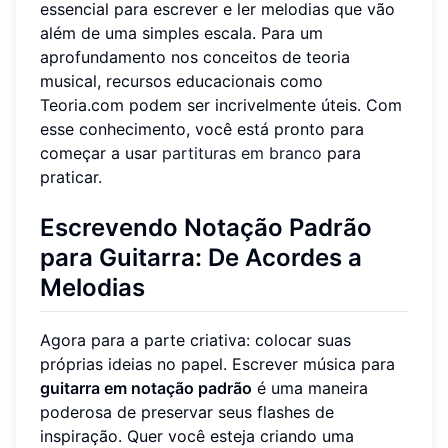
essencial para escrever e ler melodias que vão
além de uma simples escala. Para um
aprofundamento nos conceitos de teoria
musical, recursos educacionais como
Teoria.com podem ser incrivelmente úteis. Com
esse conhecimento, você está pronto para
começar a usar
partituras em branco
para
praticar.
Escrevendo Notação Padrão
para Guitarra: De Acordes a
Melodias
Agora para a parte criativa: colocar suas
próprias ideias no papel. Escrever música para
guitarra em notação padrão
é uma maneira
poderosa de preservar seus flashes de
inspiração. Quer você esteja criando uma