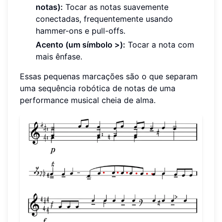
notas):
Tocar as notas suavemente
conectadas, frequentemente usando
hammer-ons e pull-offs.
Acento (um símbolo >):
Tocar a nota com
mais ênfase.
Essas pequenas marcações são o que separam
uma sequência robótica de notas de uma
performance musical cheia de alma.