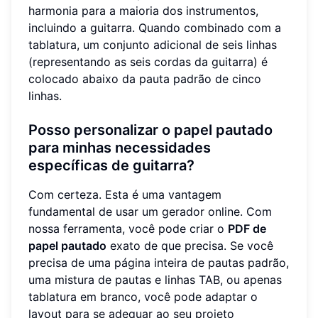
harmonia para a maioria dos instrumentos,
incluindo a guitarra. Quando combinado com a
tablatura, um conjunto adicional de seis linhas
(representando as seis cordas da guitarra) é
colocado abaixo da pauta padrão de cinco
linhas.
Posso personalizar o papel pautado
para minhas necessidades
específicas de guitarra?
Com certeza. Esta é uma vantagem
fundamental de usar um gerador online. Com
nossa ferramenta, você pode criar o
PDF de
papel pautado
exato de que precisa. Se você
precisa de uma página inteira de pautas padrão,
uma mistura de pautas e linhas TAB, ou apenas
tablatura em branco, você pode adaptar o
layout para se adequar ao seu projeto