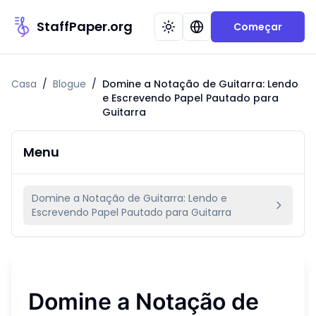
StaffPaper.org
Começar
Casa
/
Blogue
/
Domine a Notação de Guitarra: Lendo
e Escrevendo Papel Pautado para
Guitarra
Menu
Domine a Notação de Guitarra: Lendo e
Escrevendo Papel Pautado para Guitarra
Domine a Notação de