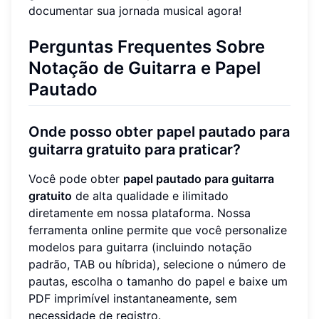
documentar sua jornada musical agora!
Perguntas Frequentes Sobre
Notação de Guitarra e Papel
Pautado
Onde posso obter papel pautado para
guitarra gratuito para praticar?
Você pode obter
papel pautado para guitarra
gratuito
de alta qualidade e ilimitado
diretamente em nossa plataforma. Nossa
ferramenta online permite que você personalize
modelos para guitarra (incluindo notação
padrão, TAB ou híbrida), selecione o número de
pautas, escolha o tamanho do papel e baixe um
PDF imprimível instantaneamente, sem
necessidade de registro.