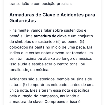
transcrição e composição precisas.
Armaduras de Clave e Acidentes para
Guitarristas
Finalmente, vamos falar sobre sustenidos e
bemóis. Uma
armadura de clave
é um conjunto
de símbolos de sustenido (♯) ou bemol (♭)
colocados na pauta no início de uma peça. Ela
indica que certas notas devem ser tocadas um
semitom acima ou abaixo ao longo da música.
Isso ajuda a estabelecer o centro tonal, ou
tonalidade, da música.
Acidentes são sustenidos, bemóis ou sinais de
natural (♮) temporários colocados antes de uma
única nota. Eles alteram essa nota específica
pela duração do compasso, anulando a
armadura de clave. Compreender isso é