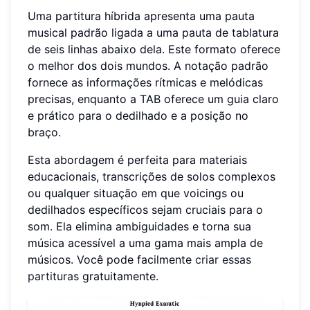
Uma partitura híbrida apresenta uma pauta
musical padrão ligada a uma pauta de tablatura
de seis linhas abaixo dela. Este formato oferece
o melhor dos dois mundos. A notação padrão
fornece as informações rítmicas e melódicas
precisas, enquanto a TAB oferece um guia claro
e prático para o dedilhado e a posição no
braço.
Esta abordagem é perfeita para materiais
educacionais, transcrições de solos complexos
ou qualquer situação em que voicings ou
dedilhados específicos sejam cruciais para o
som. Ela elimina ambiguidades e torna sua
música acessível a uma gama mais ampla de
músicos. Você pode facilmente
criar essas
partituras
gratuitamente.