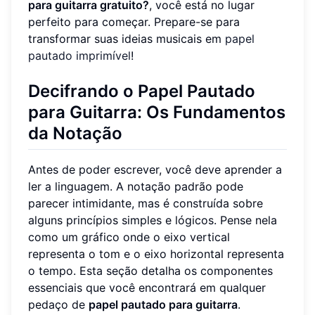
para guitarra gratuito?
, você está no lugar
perfeito para começar. Prepare-se para
transformar suas ideias musicais em
papel
pautado imprimível
!
Decifrando o Papel Pautado
para Guitarra: Os Fundamentos
da Notação
Antes de poder escrever, você deve aprender a
ler a linguagem. A notação padrão pode
parecer intimidante, mas é construída sobre
alguns princípios simples e lógicos. Pense nela
como um gráfico onde o eixo vertical
representa o tom e o eixo horizontal representa
o tempo. Esta seção detalha os componentes
essenciais que você encontrará em qualquer
pedaço de
papel pautado para guitarra
.