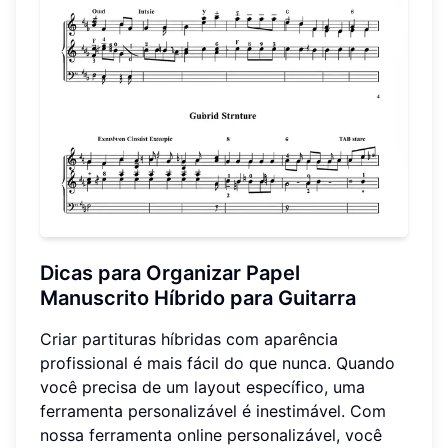
Dicas para Organizar Papel
Manuscrito Híbrido para Guitarra
Criar partituras híbridas com aparência
profissional é mais fácil do que nunca. Quando
você precisa de um layout específico, uma
ferramenta personalizável é inestimável. Com
nossa ferramenta online personalizável, você