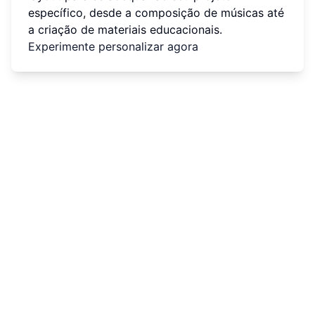
específico, desde a composição de músicas até
a criação de materiais educacionais.
Experimente personalizar agora