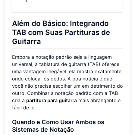
Além do Básico: Integrando
TAB com Suas Partituras de
Guitarra
Embora a notação padrão seja a linguagem
universal, a tablatura de guitarra (TAB) oferece
uma vantagem inegável: ela mostra exatamente
onde colocar os dedos. A boa notícia é que
você não precisa escolher um em detrimento do
outro. Combinar a notação padrão com a TAB
cria a
partitura para guitarra
mais abrangente e
fácil de ler.
Quando e Como Usar Ambos os
Sistemas de Notação