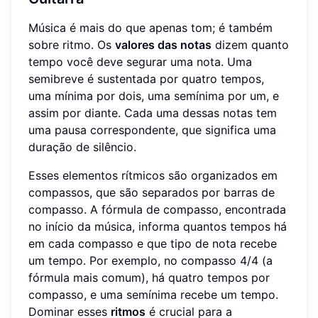
Música é mais do que apenas tom; é também
sobre ritmo. Os
valores das notas
dizem quanto
tempo você deve segurar uma nota. Uma
semibreve é sustentada por quatro tempos,
uma mínima por dois, uma semínima por um, e
assim por diante. Cada uma dessas notas tem
uma pausa correspondente, que significa uma
duração de silêncio.
Esses elementos rítmicos são organizados em
compassos, que são separados por barras de
compasso. A fórmula de compasso, encontrada
no início da música, informa quantos tempos há
em cada compasso e que tipo de nota recebe
um tempo. Por exemplo, no compasso 4/4 (a
fórmula mais comum), há quatro tempos por
compasso, e uma semínima recebe um tempo.
Dominar esses
ritmos
é crucial para a