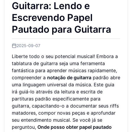
Guitarra: Lendo e
Escrevendo Papel
Pautado para Guitarra
2025-09-07
Liberte todo o seu potencial musical! Embora a
tablatura de guitarra seja uma ferramenta
fantástica para aprender músicas rapidamente,
compreender a
notação de guitarra
padrão abre
uma linguagem universal da música. Este guia
irá guiá-lo através da leitura e escrita de
partituras padrão especificamente para
guitarra, capacitando-o a documentar seus riffs
matadores, compor novas peças e aprofundar
seu entendimento musical. Se você já se
perguntou,
Onde posso obter papel pautado