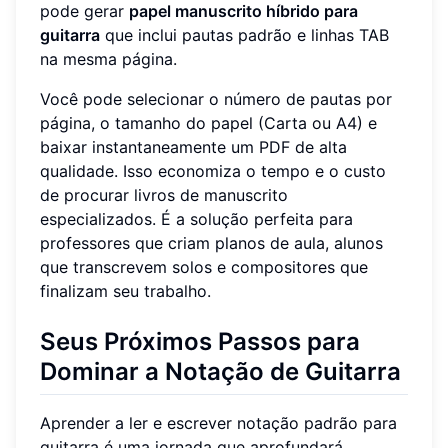
pode gerar
papel manuscrito híbrido para
guitarra
que inclui pautas padrão e linhas TAB
na mesma página.
Você pode selecionar o número de pautas por
página, o tamanho do papel (Carta ou A4) e
baixar instantaneamente um PDF de alta
qualidade. Isso economiza o tempo e o custo
de procurar livros de manuscrito
especializados. É a solução perfeita para
professores que criam planos de aula, alunos
que transcrevem solos e compositores que
finalizam seu trabalho.
Seus Próximos Passos para
Dominar a Notação de Guitarra
Aprender a ler e escrever notação padrão para
guitarra é uma jornada que aprofundará