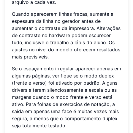
arquivo a cada vez.
Quando aparecerem linhas fracas, aumente a
espessura da linha no gerador antes de
aumentar o contraste da impressora. Alterações
de contraste no hardware podem escurecer
tudo, inclusive o trabalho a lápis do aluno. Os
ajustes no nível do modelo oferecem resultados
mais previsíveis.
Se o espaçamento irregular aparecer apenas em
algumas páginas, verifique se o modo duplex
(frente e verso) foi ativado por padrão. Alguns
drivers alteram silenciosamente a escala ou as
margens quando o modo frente e verso está
ativo. Para folhas de exercícios de notação, a
saída em apenas uma face é muitas vezes mais
segura, a menos que o comportamento duplex
seja totalmente testado.