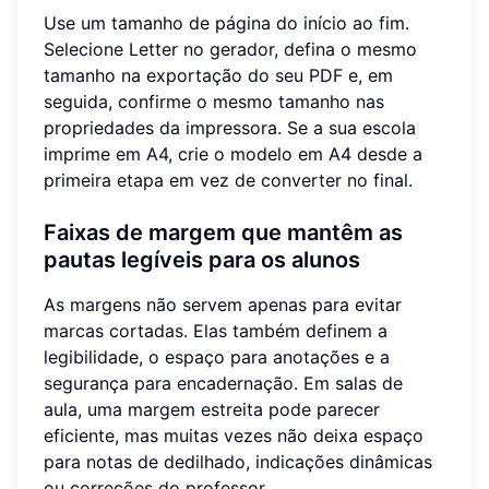
Use um tamanho de página do início ao fim.
Selecione Letter no gerador, defina o mesmo
tamanho na exportação do seu PDF e, em
seguida, confirme o mesmo tamanho nas
propriedades da impressora. Se a sua escola
imprime em A4, crie o modelo em A4 desde a
primeira etapa em vez de converter no final.
Faixas de margem que mantêm as
pautas legíveis para os alunos
As margens não servem apenas para evitar
marcas cortadas. Elas também definem a
legibilidade, o espaço para anotações e a
segurança para encadernação. Em salas de
aula, uma margem estreita pode parecer
eficiente, mas muitas vezes não deixa espaço
para notas de dedilhado, indicações dinâmicas
ou correções do professor.