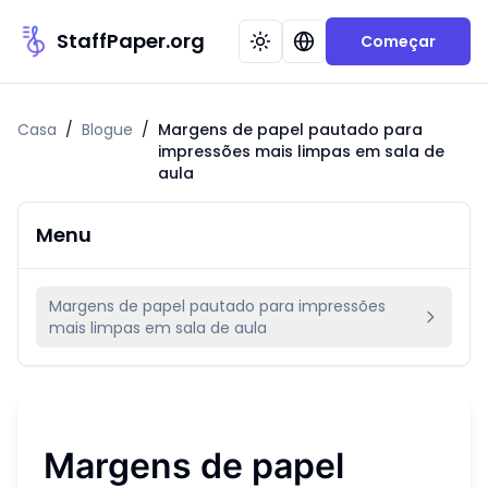
StaffPaper.org
Começar
Casa
/
Blogue
/
Margens de papel pautado para
impressões mais limpas em sala de
aula
Menu
Margens de papel pautado para impressões
mais limpas em sala de aula
Margens de papel