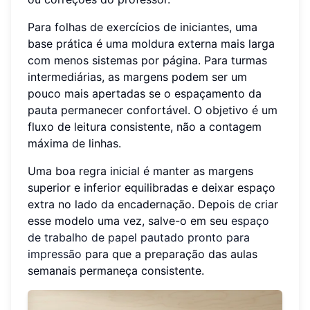
Para folhas de exercícios de iniciantes, uma
base prática é uma moldura externa mais larga
com menos sistemas por página. Para turmas
intermediárias, as margens podem ser um
pouco mais apertadas se o espaçamento da
pauta permanecer confortável. O objetivo é um
fluxo de leitura consistente, não a contagem
máxima de linhas.
Uma boa regra inicial é manter as margens
superior e inferior equilibradas e deixar espaço
extra no lado da encadernação. Depois de criar
esse modelo uma vez, salve-o em seu
espaço
de trabalho de papel pautado pronto para
impressão
para que a preparação das aulas
semanais permaneça consistente.