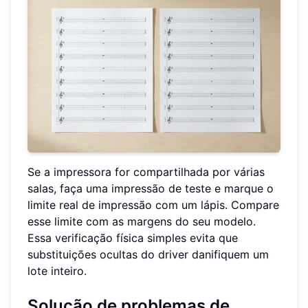
Se a impressora for compartilhada por várias
salas, faça uma impressão de teste e marque o
limite real de impressão com um lápis. Compare
esse limite com as margens do seu modelo.
Essa verificação física simples evita que
substituições ocultas do driver danifiquem um
lote inteiro.
Solução de problemas de