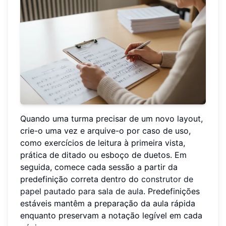
Quando uma turma precisar de um novo layout,
crie-o uma vez e arquive-o por caso de uso,
como exercícios de leitura à primeira vista,
prática de ditado ou esboço de duetos. Em
seguida, comece cada sessão a partir da
predefinição correta dentro do
construtor de
papel pautado para sala de aula
. Predefinições
estáveis mantêm a preparação da aula rápida
enquanto preservam a notação legível em cada