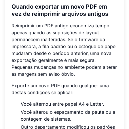
Quando exportar um novo PDF em
vez de reimprimir arquivos antigos
Reimprimir um PDF antigo economiza tempo
apenas quando as suposições de layout
permanecem inalteradas. Se o firmware da
impressora, a fila padrão ou o estoque de papel
mudaram desde o período anterior, uma nova
exportação geralmente é mais segura.
Pequenas mudanças no ambiente podem alterar
as margens sem aviso óbvio.
Exporte um novo PDF quando qualquer uma
destas condições se aplicar:
Você alternou entre papel A4 e Letter.
Você alterou o espaçamento da pauta ou a
contagem de sistemas.
Outro departamento modificou os padrões