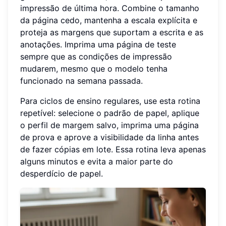
impressão de última hora. Combine o tamanho
da página cedo, mantenha a escala explícita e
proteja as margens que suportam a escrita e as
anotações. Imprima uma página de teste
sempre que as condições de impressão
mudarem, mesmo que o modelo tenha
funcionado na semana passada.
Para ciclos de ensino regulares, use esta rotina
repetível: selecione o padrão de papel, aplique
o perfil de margem salvo, imprima uma página
de prova e aprove a visibilidade da linha antes
de fazer cópias em lote. Essa rotina leva apenas
alguns minutos e evita a maior parte do
desperdício de papel.