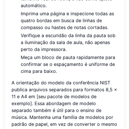
automático.
Imprima uma página e inspecione todas as
quatro bordas em busca de linhas de
compasso ou hastes de notas cortadas.
Verifique a escuridão da linha da pauta sob
a iluminação da sala de aula, não apenas
perto da impressora.
Meça um bloco de pauta rapidamente para
confirmar se o espaçamento é uniforme de
cima para baixo.
A orientação do modelo da conferência NIST
publica arquivos separados para formatos 8,5 x
11 e A4 em [seu pacote de modelos de
exemplo]. Essa abordagem de modelo
separado também é útil para o ensino de
música. Mantenha uma família de modelos por
padrão de papel, em vez de converter o mesmo