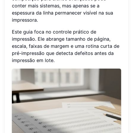
conter mais sistemas, mas apenas se a
espessura da linha permanecer visível na sua
impressora.
Este guia foca no controle prático de
impressão. Ele abrange tamanho de página,
escala, faixas de margem e uma rotina curta de
pré-impressão que detecta defeitos antes da
impressão em lote.