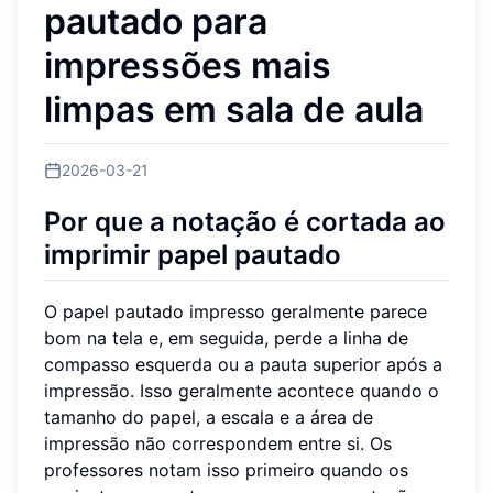
pautado para
impressões mais
limpas em sala de aula
2026-03-21
Por que a notação é cortada ao
imprimir papel pautado
O papel pautado impresso geralmente parece
bom na tela e, em seguida, perde a linha de
compasso esquerda ou a pauta superior após a
impressão. Isso geralmente acontece quando o
tamanho do papel, a escala e a área de
impressão não correspondem entre si. Os
professores notam isso primeiro quando os