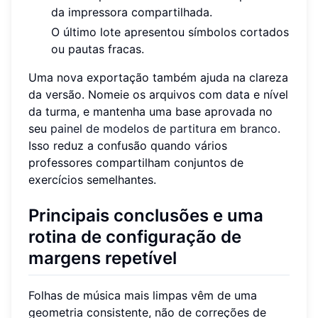
da impressora compartilhada.
O último lote apresentou símbolos cortados
ou pautas fracas.
Uma nova exportação também ajuda na clareza
da versão. Nomeie os arquivos com data e nível
da turma, e mantenha uma base aprovada no
seu
painel de modelos de partitura em branco
.
Isso reduz a confusão quando vários
professores compartilham conjuntos de
exercícios semelhantes.
Principais conclusões e uma
rotina de configuração de
margens repetível
Folhas de música mais limpas vêm de uma
geometria consistente, não de correções de