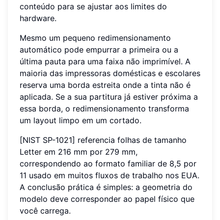
conteúdo para se ajustar aos limites do
hardware.
Mesmo um pequeno redimensionamento
automático pode empurrar a primeira ou a
última pauta para uma faixa não imprimível. A
maioria das impressoras domésticas e escolares
reserva uma borda estreita onde a tinta não é
aplicada. Se a sua partitura já estiver próxima a
essa borda, o redimensionamento transforma
um layout limpo em um cortado.
[NIST SP-1021] referencia folhas de tamanho
Letter em 216 mm por 279 mm,
correspondendo ao formato familiar de 8,5 por
11 usado em muitos fluxos de trabalho nos EUA.
A conclusão prática é simples: a geometria do
modelo deve corresponder ao papel físico que
você carrega.