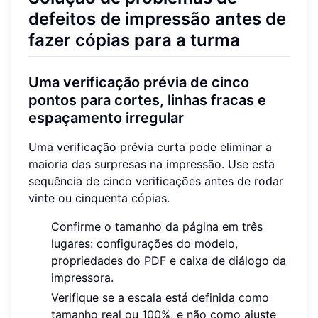
defeitos de impressão antes de
fazer cópias para a turma
Uma verificação prévia de cinco
pontos para cortes, linhas fracas e
espaçamento irregular
Uma verificação prévia curta pode eliminar a
maioria das surpresas na impressão. Use esta
sequência de cinco verificações antes de rodar
vinte ou cinquenta cópias.
Confirme o tamanho da página em três
lugares: configurações do modelo,
propriedades do PDF e caixa de diálogo da
impressora.
Verifique se a escala está definida como
tamanho real ou 100%, e não como ajuste