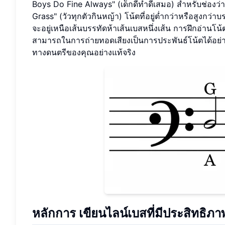
Boys Do Fine Always" (เด็กดีทำดีเสมอ) สำหรับช่องว่าง
Grass" (วัวทุกตัวกินหญ้า) โน้ตที่อยู่ต่ำกว่าหรือสูงกว่า
จะอยู่เหนือเส้นบรรทัดห้าเส้นเบสหนึ่งเส้น การฝึกอ่านโน้
สามารถในการถ่ายทอดเสียงเป็นการประพันธ์โน้ตได้อย่า
ทางดนตรีของคุณอย่างแท้จริง
หลักการ
เขียนไลน์เบสที่มีประสิทธิภา