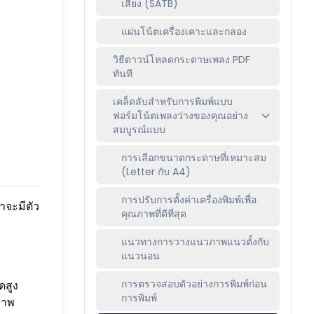
เสียง (SATB)
แผ่นโน้ตเครื่องเคาะและกลอง
วิธีดาวน์โหลดกระดาษเพลง PDF
ทันที
เคล็ดลับสำหรับการพิมพ์แบบ
ฟอร์มโน้ตเพลงว่างของคุณอย่าง
สมบูรณ์แบบ
การเลือกขนาดกระดาษที่เหมาะสม
(Letter กับ A4)
การปรับการตั้งค่าเครื่องพิมพ์เพื่อ
าจะมีตัว
คุณภาพที่ดีที่สุด
แนวทางการวางแนวภาพแนวตั้งกับ
แนวนอน
การตรวจสอบตัวอย่างการพิมพ์ก่อน
ดสูง
การพิมพ์
ภาพ