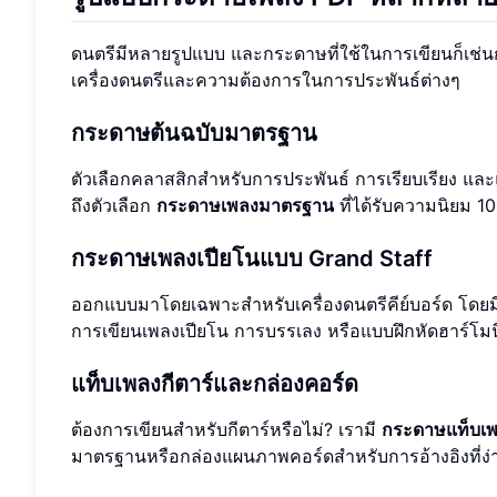
ดนตรีมีหลายรูปแบบ และกระดาษที่ใช้ในการเขียนก็เช่น
เครื่องดนตรีและความต้องการในการประพันธ์ต่างๆ
กระดาษต้นฉบับมาตรฐาน
ตัวเลือกคลาสสิกสำหรับการประพันธ์ การเรียบเรียง และแ
ถึงตัวเลือก
กระดาษเพลงมาตรฐาน
ที่ได้รับความนิยม 10
กระดาษเพลงเปียโนแบบ Grand Staff
ออกแบบมาโดยเฉพาะสำหรับเครื่องดนตรีคีย์บอร์ด โดยมีเ
การเขียนเพลงเปียโน การบรรเลง หรือแบบฝึกหัดฮาร์โมน
แท็บเพลงกีตาร์และกล่องคอร์ด
ต้องการเขียนสำหรับกีตาร์หรือไม่? เรามี
กระดาษแท็บเพ
มาตรฐานหรือกล่องแผนภาพคอร์ดสำหรับการอ้างอิงที่ง่