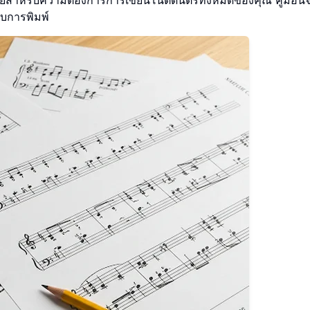
ับการพิมพ์