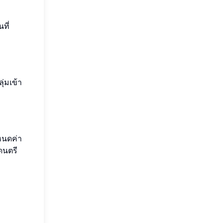
ที่
่มเข้า
ำหนดค่า
ดนตรี