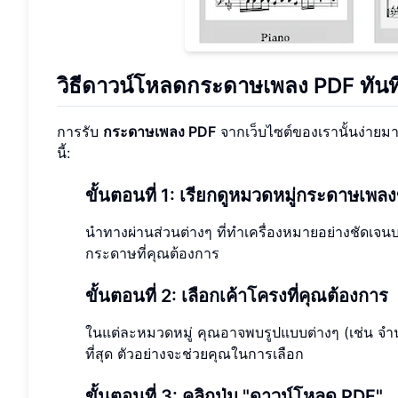
วิธีดาวน์โหลดกระดาษเพลง PDF ทันท
การรับ
กระดาษเพลง PDF
จากเว็บไซต์ของเรานั้นง่าย
นี้:
ขั้นตอนที่ 1: เรียกดูหมวดหมู่กระดาษเพล
นำทางผ่านส่วนต่างๆ ที่ทำเครื่องหมายอย่างชัดเจ
กระดาษที่คุณต้องการ
ขั้นตอนที่ 2: เลือกเค้าโครงที่คุณต้องการ
ในแต่ละหมวดหมู่ คุณอาจพบรูปแบบต่างๆ (เช่น จำน
ที่สุด ตัวอย่างจะช่วยคุณในการเลือก
ขั้นตอนที่ 3: คลิกปุ่ม "ดาวน์โหลด PDF"