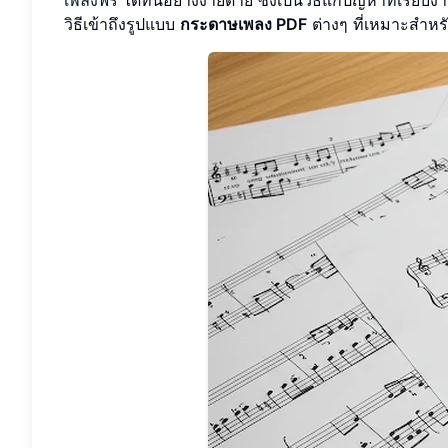
วิธีเข้าถึงรูปแบบ
กระดาษเพลง PDF
ต่างๆ ที่เหมาะสำหร