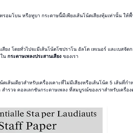
อมโบน หรือทูบา กระดาษนี้มีเพียงเส้นโน้ตเสียงทุ้มเท่านั้น ให้พื้น
ียง โดยทั่วไปจะมีเส้นโน้ตโซปราโน อัลโต เทเนอร์ และเบสจัดกลุ
วยใน
กระดาษเพลงประสานเสียง
ของเรา
ส้นเดียวสำหรับเครื่องเคาะที่ไม่มีเสียงหรือเส้นโน้ต 5 เส้นที่ก
า สำรวจ
คอลเลกชันกระดาษเพลง
ที่สมบูรณ์ของเราสำหรับเครื่อง