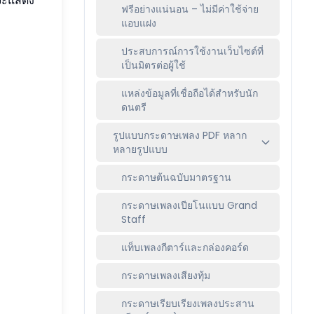
ฟรีอย่างแน่นอน – ไม่มีค่าใช้จ่าย
แอบแฝง
ประสบการณ์การใช้งานเว็บไซต์ที่
เป็นมิตรต่อผู้ใช้
แหล่งข้อมูลที่เชื่อถือได้สำหรับนัก
ดนตรี
รูปแบบกระดาษเพลง PDF หลาก
หลายรูปแบบ
กระดาษต้นฉบับมาตรฐาน
กระดาษเพลงเปียโนแบบ Grand
Staff
แท็บเพลงกีตาร์และกล่องคอร์ด
กระดาษเพลงเสียงทุ้ม
กระดาษเรียบเรียงเพลงประสาน