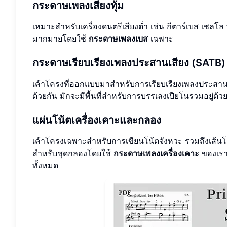
กระดาษเพลงเสียงทุ้ม
เหมาะสำหรับเครื่องดนตรีเสียงต่ำ เช่น กีตาร์เบส เชลโล ทร
มากมายโดยใช้
กระดาษเพลงเบส
เฉพาะ
กระดาษเรียบเรียงเพลงประสานเสียง (SATB)
เค้าโครงที่ออกแบบมาสำหรับการเรียบเรียงเพลงประสานเส
ด้วยกัน มักจะมีพื้นที่สำหรับการบรรเลงเปียโนรวมอยู่ด้
แผ่นโน้ตเครื่องเคาะและกลอง
เค้าโครงเฉพาะสำหรับการเขียนโน้ตจังหวะ รวมถึงเส้นโน้ตเ
สำหรับชุดกลองโดยใช้
กระดาษเพลงเครื่องเคาะ
ของเร
ทั้งหมด