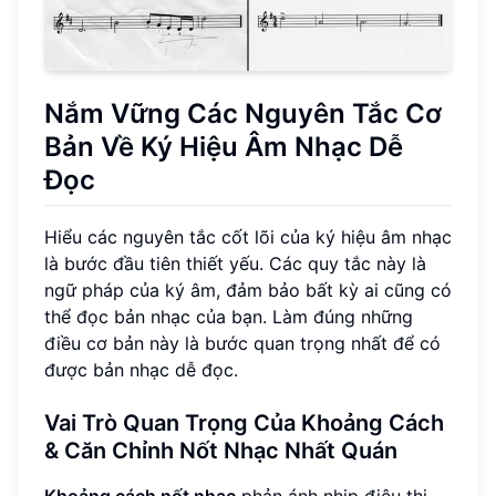
Nắm Vững Các Nguyên Tắc Cơ
Bản Về Ký Hiệu Âm Nhạc Dễ
Đọc
Hiểu các nguyên tắc cốt lõi của ký hiệu âm nhạc
là bước đầu tiên thiết yếu. Các quy tắc này là
ngữ pháp của ký âm, đảm bảo bất kỳ ai cũng có
thể đọc bản nhạc của bạn. Làm đúng những
điều cơ bản này là bước quan trọng nhất để có
được bản nhạc dễ đọc.
Vai Trò Quan Trọng Của Khoảng Cách
& Căn Chỉnh Nốt Nhạc Nhất Quán