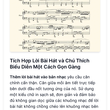
Tích Hợp Lời Bài Hát và Chú Thích
Biểu Diễn Một Cách Gọn Gàng
Thêm lời bài hát vào bản nhạc
yêu cầu căn
chỉnh cẩn thận. Căn giữa mỗi âm tiết trực tiếp
bên dưới đầu nốt tương ứng của nó. Sử dụng
một kiểu chữ in sạch sẽ, đơn giản và đảm bảo
đủ không gian dọc giữa các khuông nhạc để lời
bài hát không chồng chéo lên khuông nhạc bên