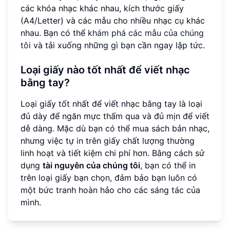
các khóa nhạc khác nhau, kích thước giấy
(A4/Letter) và các mẫu cho nhiều nhạc cụ khác
nhau. Bạn có thể
khám phá các mẫu của chúng
tôi
và tải xuống những gì bạn cần ngay lập tức.
Loại giấy nào tốt nhất để viết nhạc
bằng tay?
Loại giấy tốt nhất để viết nhạc bằng tay là loại
đủ dày để ngăn mực thấm qua và đủ mịn để viết
dễ dàng. Mặc dù bạn có thể mua sách bản nhạc,
nhưng việc tự in trên giấy chất lượng thường
linh hoạt và tiết kiệm chi phí hơn. Bằng cách sử
dụng
tài nguyên của chúng tôi
, bạn có thể in
trên loại giấy bạn chọn, đảm bảo bạn luôn có
một bức tranh hoàn hảo cho các sáng tác của
mình.