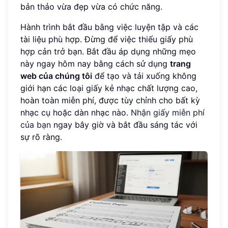
bản thảo vừa đẹp vừa có chức năng.
Hành trình bắt đầu bằng việc luyện tập và các
tài liệu phù hợp. Đừng để việc thiếu giấy phù
hợp cản trở bạn. Bắt đầu áp dụng những mẹo
này ngay hôm nay bằng cách sử dụng
trang
web của chúng tôi
để tạo và tải xuống không
giới hạn các loại giấy kẻ nhạc chất lượng cao,
hoàn toàn miễn phí, được tùy chỉnh cho bất kỳ
nhạc cụ hoặc dàn nhạc nào.
Nhận giấy miễn phí
của bạn
ngay bây giờ và bắt đầu sáng tác với
sự rõ ràng.