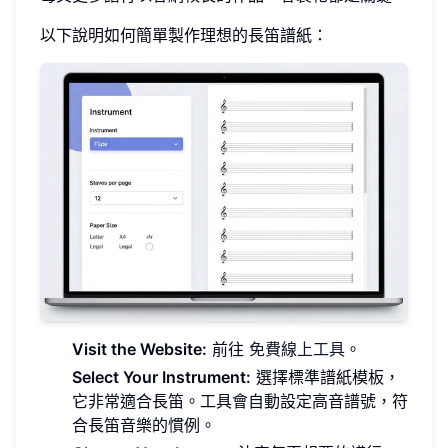
以下說明如何簡單製作理想的長笛譜紙：
Visit the Website:
前往
免費線上工具
。
Select Your Instrument:
選擇標準譜紙模板，
它非常適合長笛。工具會自動設定高音譜號，符
合長笛音樂的慣例。