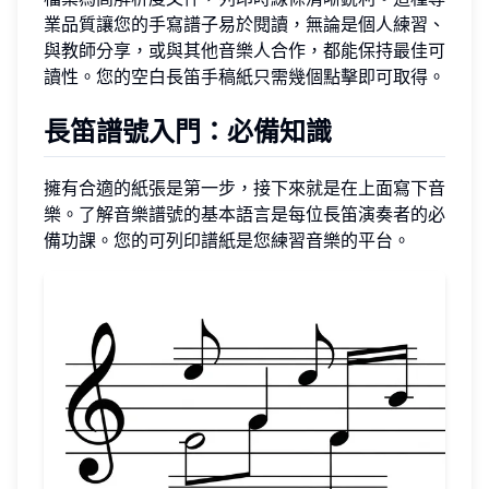
業品質讓您的手寫譜子易於閱讀，無論是個人練習、
與教師分享，或與其他音樂人合作，都能保持最佳可
讀性。您的空白長笛手稿紙只需幾個點擊即可取得。
長笛譜號入門：必備知識
擁有合適的紙張是第一步，接下來就是在上面寫下音
樂。了解音樂譜號的基本語言是每位長笛演奏者的必
備功課。您的可列印譜紙是您練習音樂的平台。