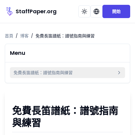
StaffPaper.org
開始
首頁
/
博客
/
免費長笛譜紙：譜號指南與練習
Menu
免費長笛譜紙：譜號指南與練習
免費長笛譜紙：譜號指南
與練習