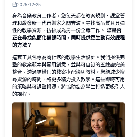
2025-12-25
身為音樂教育工作者，您每天都在教案規劃、課堂管
理和啟發新一代音樂家之間奔波。尋找高品質且具彈
性的教學資源，彷彿成為另一份全職工作。
您是否
正在尋找能簡化備課時間，同時提供更生動有效課程
的方法？
這套工具包專為簡化您的教學生活設計。我們提供完
整的教案範本與實用創意，並與可自訂的五線譜完美
整合。透過結構化的教案搭配適切教材，您能減少搜
尋資源的時間，將更多精力投入教學。這些即時可用
的策略與可調整資源，將協助您為學生打造更吸引人
的課程。