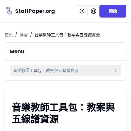
StaffPaper.org
開始
首頁
/
博客
/
音樂教師工具包：教案與五線譜資源
Menu
音樂教師工具包：教案與五線譜資源
音樂教師工具包：教案與
五線譜資源