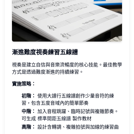
漸進難度視奏練習五線譜
視奏是建立自信與音樂流暢度的核心技能。最佳教學
方式是透過難度漸進的持續練習。
實施策略：
初階：
使用大譜行五線譜創作少量音符的練
習，包含五度音域內的簡單節奏
中階：
加入音程跳躍、臨時記號與複雜節奏。
可生成
標準間距五線譜
製作教材
高階：
設計含轉調、複雜拍號與加線的練習曲