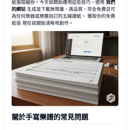
紙張阻礙你。今天就開始運用這些技巧，使用
我們
的網站
生成並下載無限量、高品質、完全免費且可
為任何樂器或樂團自訂的五線譜紙。
獲取你的免費
紙張
現在就開始清晰地創作。
關於手寫樂譜的常見問題