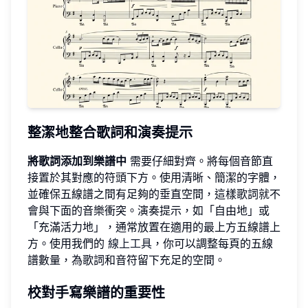
整潔地整合歌詞和演奏提示
將歌詞添加到樂譜中
需要仔細對齊。將每個音節直
接置於其對應的符頭下方。使用清晰、簡潔的字體，
並確保五線譜之間有足夠的垂直空間，這樣歌詞就不
會與下面的音樂衝突。演奏提示，如「自由地」或
「充滿活力地」，通常放置在適用的最上方五線譜上
方。使用我們的
線上工具
，你可以調整每頁的五線
譜數量，為歌詞和音符留下充足的空間。
校對手寫樂譜的重要性