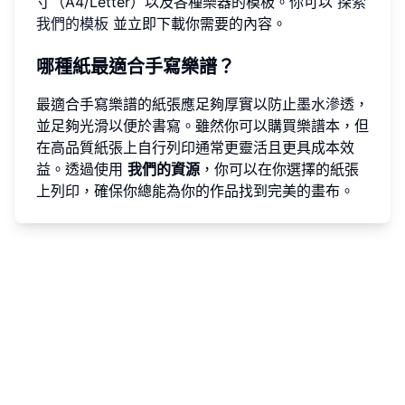
寸（A4/Letter）以及各種樂器的模板。你可以
探索
我們的模板
並立即下載你需要的內容。
哪種紙最適合手寫樂譜？
最適合手寫樂譜的紙張應足夠厚實以防止墨水滲透，
並足夠光滑以便於書寫。雖然你可以購買樂譜本，但
在高品質紙張上自行列印通常更靈活且更具成本效
益。透過使用
我們的資源
，你可以在你選擇的紙張
上列印，確保你總能為你的作品找到完美的畫布。