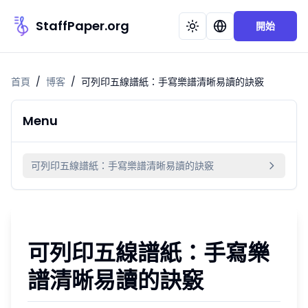
StaffPaper.org
開始
首頁
/
博客
/
可列印五線譜紙：手寫樂譜清晰易讀的訣竅
Menu
可列印五線譜紙：手寫樂譜清晰易讀的訣竅
可列印五線譜紙：手寫樂
譜清晰易讀的訣竅