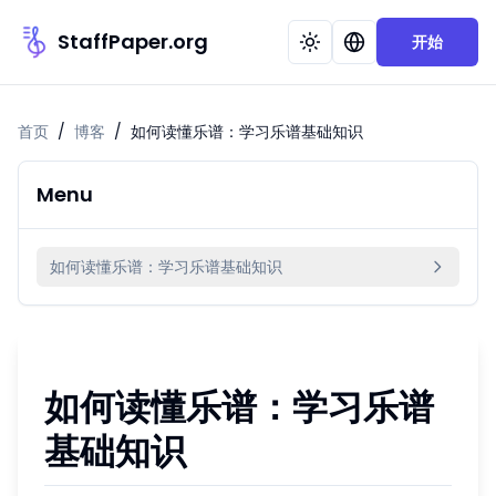
StaffPaper.org
开始
首页
/
博客
/
如何读懂乐谱：学习乐谱基础知识
Menu
如何读懂乐谱：学习乐谱基础知识
如何读懂乐谱：学习乐谱
基础知识