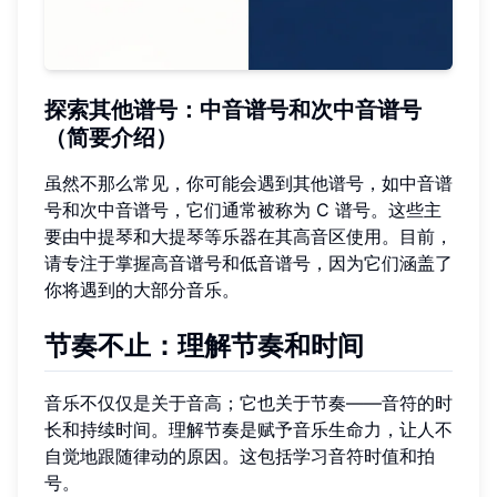
探索其他谱号：中音谱号和次中音谱号
（简要介绍）
虽然不那么常见，你可能会遇到其他谱号，如中音谱
号和次中音谱号，它们通常被称为 C 谱号。这些主
要由中提琴和大提琴等乐器在其高音区使用。目前，
请专注于掌握高音谱号和低音谱号，因为它们涵盖了
你将遇到的大部分音乐。
节奏不止：理解节奏和时间
音乐不仅仅是关于音高；它也关于节奏——音符的时
长和持续时间。理解节奏是赋予音乐生命力，让人不
自觉地跟随律动的原因。这包括学习音符时值和拍
号。