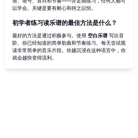
谱、谱号、音符和节奏——并定期练习，任何人都可
以学会。关键是要有耐心和持之以恒。
初学者练习读乐谱的最佳方法是什么？
最好的方法是通过积极参与。使用
空白乐谱
写出音
阶、你已经知道的简单歌曲和节奏练习。每天尝试视
读非常简单的音乐片段。你越沉浸在这种语言中，你
就会越快变得流利。