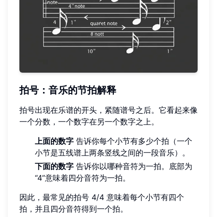
拍号
：音乐的节拍解释
拍号出现在乐谱的开头，紧随谱号之后。它看起来像
一个分数，一个数字在另一个数字之上。
上面的数字
告诉你每个小节有多少个拍（一个
小节是五线谱上两条竖线之间的一段音乐）。
下面的数字
告诉你以哪种音符为一拍。底部为
“4”意味着四分音符为一拍。
因此，最常见的拍号 4/4 意味着每个小节有四个
拍，并且四分音符得到一个拍。