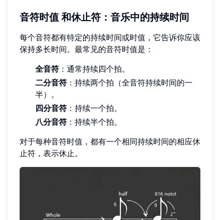
音符时值
和休止符：音乐中的持续时间
每个音符都有特定的持续时间或时值，它告诉你应该
保持多长时间。最常见的音符时值是：
全音符
：通常持续四个拍。
二分音符
：持续两个拍（全音符持续时间的一
半）。
四分音符
：持续一个拍。
八分音符
：持续半个拍。
对于每种音符时值，都有一个相同持续时间的相应休
止符，表示休止。