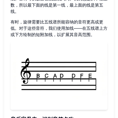
数，所以最下面的线是第一线，最上面的线是第五
线。
有时，旋律需要比五线谱所能容纳的音符更高或更
低。对于这些音符，我们使用加线——在五线谱上方
或下方绘制的短附加线，以扩展其音高范围。