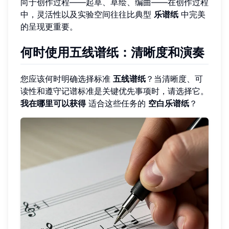
向于创作过程——起草、草绘、编曲——在创作过程
中，灵活性以及实验空间往往比典型
乐谱纸
中完美
的呈现更重要。
何时使用五线谱纸：清晰度和演奏
您应该何时明确选择标准
五线谱纸
？当清晰度、可
读性和遵守记谱标准是关键优先事项时，请选择它。
我在哪里可以获得
适合这些任务的
空白乐谱纸
？