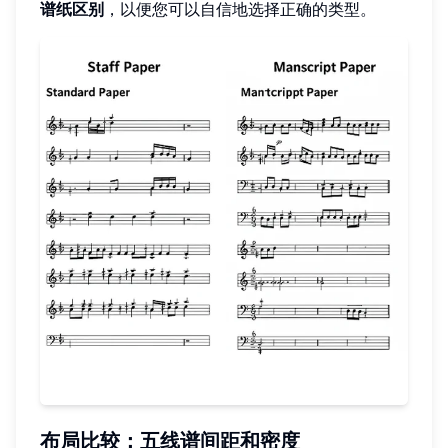
谱纸区别
，以便您可以自信地选择正确的类型。
布局比较：五线谱间距和密度