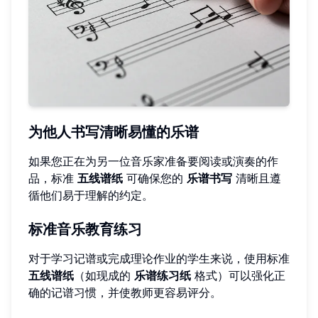
为他人书写清晰易懂的乐谱
如果您正在为另一位音乐家准备要阅读或演奏的作
品，标准
五线谱纸
可确保您的
乐谱书写
清晰且遵
循他们易于理解的约定。
标准音乐教育练习
对于学习记谱或完成理论作业的学生来说，使用标准
五线谱纸
（如现成的
乐谱练习纸
格式）可以强化正
确的记谱习惯，并使教师更容易评分。