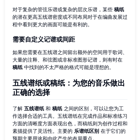
对于复杂的管弦乐谱或复杂的层次乐谱，某些
稿纸
的潜在更高五线谱密度或不同布局对于在编曲发展过
程中看到更大的画面可能是有利的。
需要自定义记谱或间距
如果您需要在五线谱之间留出额外的空间用于歌词、
大量的注释、和弦图或非标准图形记谱，则有时在
稿纸
中找到的不太严格的格式可能是理想的。
五线谱纸或稿纸：为您的音乐做出
正确的选择
了解
五线谱纸
和
稿纸
之间的区别，可以让您为工
作选择合适的工具。五线谱纸在完成作品和标准练习
方面的清晰度方面表现出色，而稿纸则为创作过程和
素描提供了灵活性。主要的
乐谱纸区别
在于它们的
预期主要用途和由此产生的布局重点。