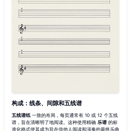
构成：线条、间隙和五线谱
五线谱纸
一致的布局，每页通常有 10 或 12 个五线
谱，旨在清晰明了地阅读。这种使用精确
乐谱
的标
准化格式使其成为旨在供他人阅读和演奏的最终乐曲