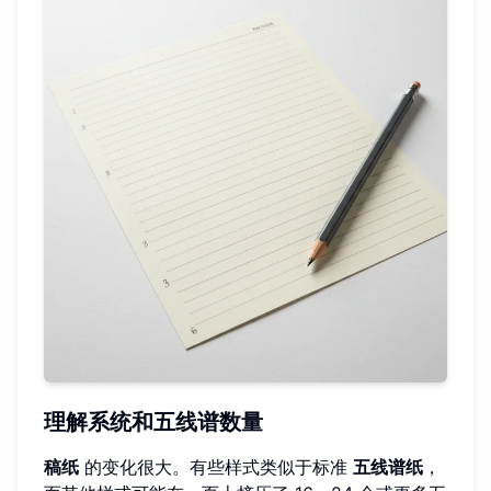
理解系统和五线谱数量
稿纸
的变化很大。有些样式类似于标准
五线谱纸
，