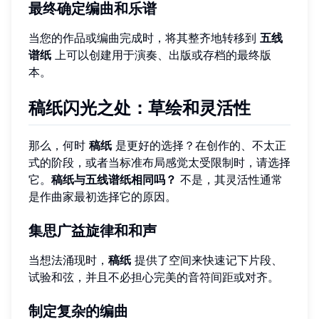
最终确定编曲和乐谱
当您的作品或编曲完成时，将其整齐地转移到
五线
谱纸
上可以创建用于演奏、出版或存档的最终版
本。
稿纸闪光之处：草绘和灵活性
那么，何时
稿纸
是更好的选择？在创作的、不太正
式的阶段，或者当标准布局感觉太受限制时，请选择
它。
稿纸与五线谱纸相同吗？
不是，其灵活性通常
是作曲家最初选择它的原因。
集思广益旋律和和声
当想法涌现时，
稿纸
提供了空间来快速记下片段、
试验和弦，并且不必担心完美的音符间距或对齐。
制定复杂的编曲