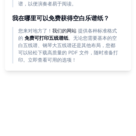
谱，以便演奏者易于阅读。
我在哪里可以免费获得空白乐谱纸？
您来对地方了！
我们的网站
提供各种标准格式
的
免费可打印五线谱纸
。无论您需要基本的空
白五线谱、钢琴大五线谱还是其他布局，您都
可以轻松下载高质量的 PDF 文件，随时准备打
印。立即查看可用的选项！