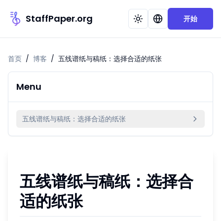
StaffPaper.org
开始
首页
/
博客
/
五线谱纸与稿纸：选择合适的纸张
Menu
五线谱纸与稿纸：选择合适的纸张
五线谱纸与稿纸：选择合
适的纸张