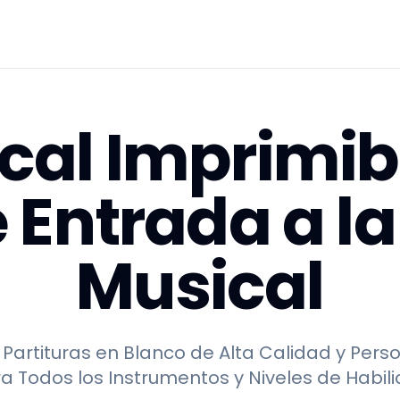
cal Imprimibl
 Entrada a l
Musical
Partituras en Blanco de Alta Calidad y Perso
a Todos los Instrumentos y Niveles de Habil