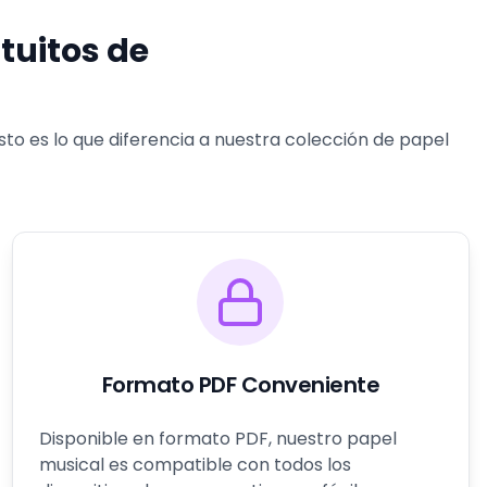
tuitos de
to es lo que diferencia a nuestra colección de papel
Formato PDF Conveniente
Disponible en formato PDF, nuestro papel
musical es compatible con todos los