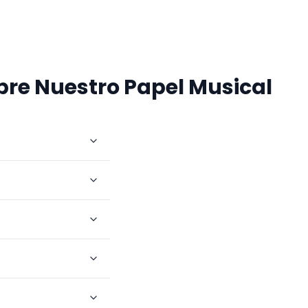
re Nuestro Papel Musical