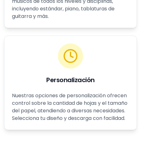
músicos de todos los niveles y disciplinas,
incluyendo estándar, piano, tablaturas de
guitarra y más.
Personalización
Nuestras opciones de personalización ofrecen
control sobre la cantidad de hojas y el tamaño
del papel, atendiendo a diversas necesidades.
Selecciona tu diseño y descarga con facilidad.