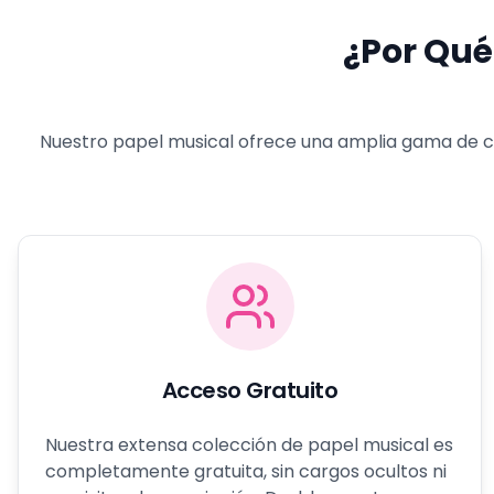
¿Por Qué
Nuestro papel musical ofrece una amplia gama de car
Acceso Gratuito
Nuestra extensa colección de papel musical es
completamente gratuita, sin cargos ocultos ni