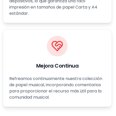
dispositivos, lo que garantiza una fácil
impresión en tamaños de papel Carta y A4
estándar.
Mejora Continua
Refreamos continuamente nuestra colección
de papel musical, incorporando comentarios
para proporcionar el recurso más útil para la
comunidad musical.