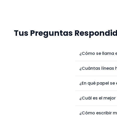
Tus Preguntas Respondid
¿Cómo se llama e
¿Cuántas líneas 
¿En qué papel se
¿Cuál es el mejor
¿Cómo escribir 