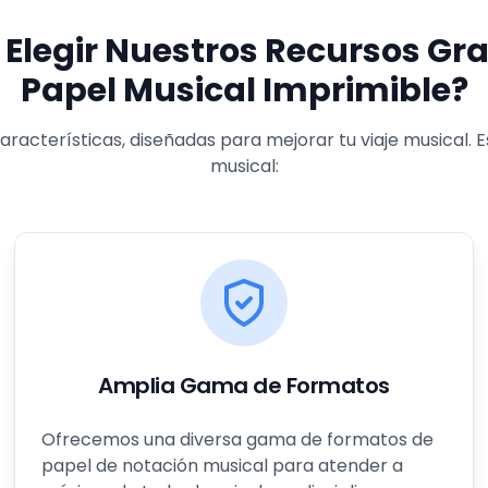
 Elegir Nuestros Recursos Gra
Papel Musical Imprimible?
acterísticas, diseñadas para mejorar tu viaje musical. Es
musical:
Amplia Gama de Formatos
Ofrecemos una diversa gama de formatos de
papel de notación musical para atender a