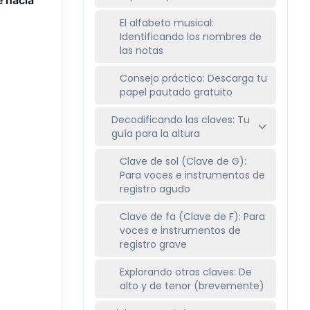
El alfabeto musical:
Identificando los nombres de
las notas
Consejo práctico: Descarga tu
papel pautado gratuito
Decodificando las claves: Tu
guía para la altura
Clave de sol (Clave de G):
Para voces e instrumentos de
registro agudo
Clave de fa (Clave de F): Para
voces e instrumentos de
registro grave
Explorando otras claves: De
alto y de tenor (brevemente)