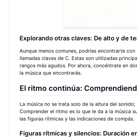
Explorando otras claves: De alto y de 
Aunque menos comunes, podrías encontrarte con o
llamadas claves de C. Estas son utilizadas princip
rangos más agudos. Por ahora, concéntrate en domi
la música que encontrarás.
El ritmo continúa: Comprendiendo
La música no se trata solo de la altura del sonido;
Comprender el ritmo es lo que le da a la música su
las figuras rítmicas y las indicaciones de compás.
Figuras rítmicas
y silencios: Duración e