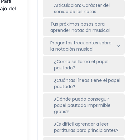
 Para
Articulación: Carácter del
ajo del
sonido de las notas
Tus próximos pasos para
aprender notación musical
Preguntas frecuentes sobre
la notación musical
¿Cómo se llama el papel
pautado?
¿Cuántas líneas tiene el papel
pautado?
¿Dónde puedo conseguir
papel pautado imprimible
gratis?
¿Es difícil aprender a leer
partituras para principiantes?