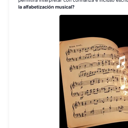
la alfabetización musical?