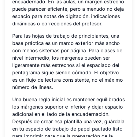
encuadernado. En las aulas, un margen estrecho
puede parecer eficiente, pero a menudo no deja
espacio para notas de digitación, indicaciones
dinámicas o correcciones del profesor.
Para las hojas de trabajo de principiantes, una
base práctica es un marco exterior más ancho
con menos sistemas por página. Para clases de
nivel intermedio, los márgenes pueden ser
ligeramente más estrechos si el espaciado del
pentagrama sigue siendo cómodo. El objetivo
es un flujo de lectura consistente, no el máximo
número de líneas.
Una buena regla inicial es mantener equilibrados
los márgenes superior e inferior y dejar espacio
adicional en el lado de la encuadernación.
Después de crear esa plantilla una vez, guárdala
en tu
espacio de trabajo de papel pautado listo
para imprimir
para que la preparación de la