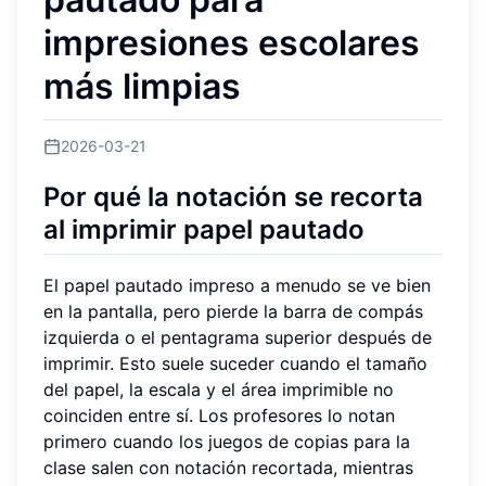
impresiones escolares
más limpias
2026-03-21
Por qué la notación se recorta
al imprimir papel pautado
El papel pautado impreso a menudo se ve bien
en la pantalla, pero pierde la barra de compás
izquierda o el pentagrama superior después de
imprimir. Esto suele suceder cuando el tamaño
del papel, la escala y el área imprimible no
coinciden entre sí. Los profesores lo notan
primero cuando los juegos de copias para la
clase salen con notación recortada, mientras