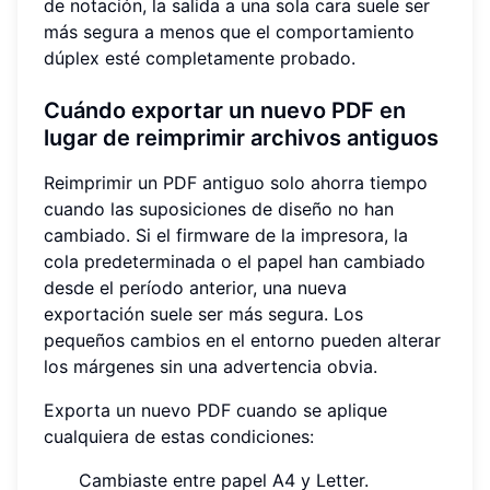
de notación, la salida a una sola cara suele ser
más segura a menos que el comportamiento
dúplex esté completamente probado.
Cuándo exportar un nuevo PDF en
lugar de reimprimir archivos antiguos
Reimprimir un PDF antiguo solo ahorra tiempo
cuando las suposiciones de diseño no han
cambiado. Si el firmware de la impresora, la
cola predeterminada o el papel han cambiado
desde el período anterior, una nueva
exportación suele ser más segura. Los
pequeños cambios en el entorno pueden alterar
los márgenes sin una advertencia obvia.
Exporta un nuevo PDF cuando se aplique
cualquiera de estas condiciones:
Cambiaste entre papel A4 y Letter.