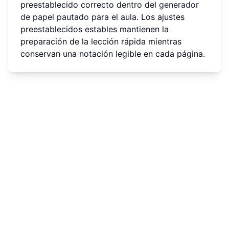
preestablecido correcto dentro del
generador
de papel pautado para el aula
. Los ajustes
preestablecidos estables mantienen la
preparación de la lección rápida mientras
conservan una notación legible en cada página.