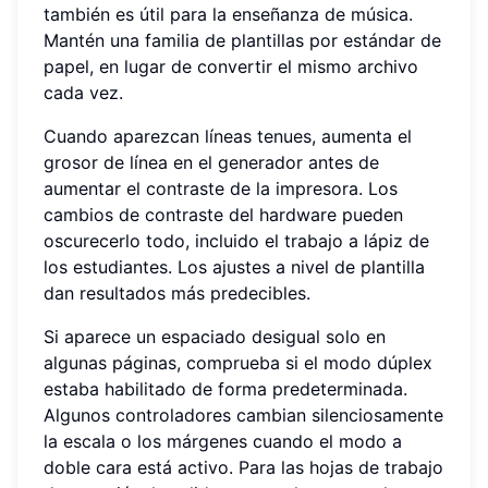
también es útil para la enseñanza de música.
Mantén una familia de plantillas por estándar de
papel, en lugar de convertir el mismo archivo
cada vez.
Cuando aparezcan líneas tenues, aumenta el
grosor de línea en el generador antes de
aumentar el contraste de la impresora. Los
cambios de contraste del hardware pueden
oscurecerlo todo, incluido el trabajo a lápiz de
los estudiantes. Los ajustes a nivel de plantilla
dan resultados más predecibles.
Si aparece un espaciado desigual solo en
algunas páginas, comprueba si el modo dúplex
estaba habilitado de forma predeterminada.
Algunos controladores cambian silenciosamente
la escala o los márgenes cuando el modo a
doble cara está activo. Para las hojas de trabajo