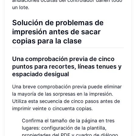
anulaciones ocultas del controlador dañen todo
un lote.
Solución de problemas de
impresión antes de sacar
copias para la clase
Una comprobación previa de cinco
puntos para recortes, líneas tenues y
espaciado desigual
Una breve comprobación previa puede eliminar
la mayoría de las sorpresas en la impresión.
Utiliza esta secuencia de cinco pasos antes de
imprimir veinte o cincuenta copias.
Confirma el tamaño de la página en tres
lugares: configuración de la plantilla,
propiedades del PDF y cuadro de diálogo