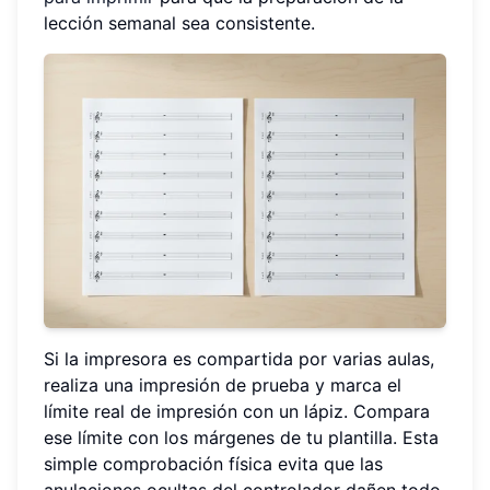
lección semanal sea consistente.
Si la impresora es compartida por varias aulas,
realiza una impresión de prueba y marca el
límite real de impresión con un lápiz. Compara
ese límite con los márgenes de tu plantilla. Esta
simple comprobación física evita que las