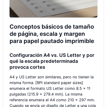
Conceptos básicos de tamaño
de página, escala y margen
para papel pautado imprimible
Configuración A4 vs. US Letter y por
qué la escala predeterminada
provoca cortes
A4 y US Letter son similares, pero no tienen la
misma forma. [RPI standard paper sizes]
enumera el formato US Letter como 8.5 x 11
pulgadas (215.9 x 279.4 mm). La misma
referencia enumera el A4 como 210 x 297 mm.
Cuando se envía un diseño de Letter a una cola