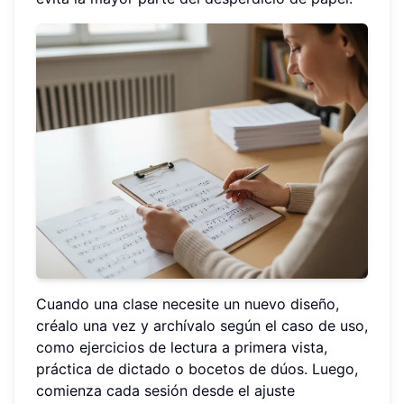
Cuando una clase necesite un nuevo diseño,
créalo una vez y archívalo según el caso de uso,
como ejercicios de lectura a primera vista,
práctica de dictado o bocetos de dúos. Luego,
comienza cada sesión desde el ajuste