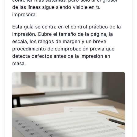
de las líneas sigue siendo visible en tu
impresora.
Esta guía se centra en el control práctico de la
impresión. Cubre el tamaño de la página, la
escala, los rangos de margen y un breve
procedimiento de comprobación previa que
detecta defectos antes de la impresión en
masa.