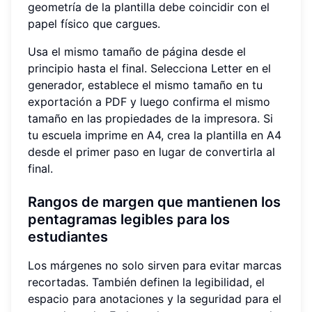
geometría de la plantilla debe coincidir con el
papel físico que cargues.
Usa el mismo tamaño de página desde el
principio hasta el final. Selecciona Letter en el
generador, establece el mismo tamaño en tu
exportación a PDF y luego confirma el mismo
tamaño en las propiedades de la impresora. Si
tu escuela imprime en A4, crea la plantilla en A4
desde el primer paso en lugar de convertirla al
final.
Rangos de margen que mantienen los
pentagramas legibles para los
estudiantes
Los márgenes no solo sirven para evitar marcas
recortadas. También definen la legibilidad, el
espacio para anotaciones y la seguridad para el