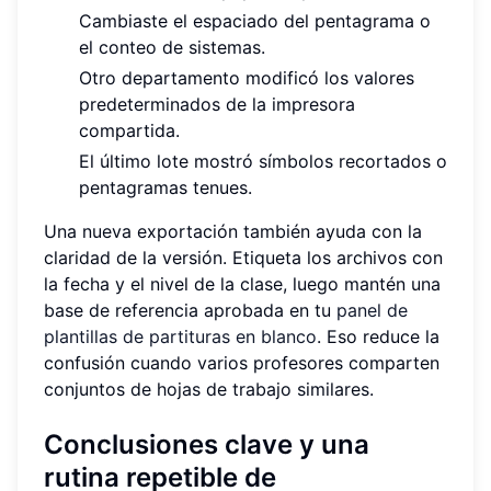
Cambiaste el espaciado del pentagrama o
el conteo de sistemas.
Otro departamento modificó los valores
predeterminados de la impresora
compartida.
El último lote mostró símbolos recortados o
pentagramas tenues.
Una nueva exportación también ayuda con la
claridad de la versión. Etiqueta los archivos con
la fecha y el nivel de la clase, luego mantén una
base de referencia aprobada en tu
panel de
plantillas de partituras en blanco
. Eso reduce la
confusión cuando varios profesores comparten
conjuntos de hojas de trabajo similares.
Conclusiones clave y una
rutina repetible de