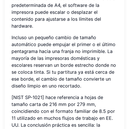
predeterminada de A4, el software de la
impresora puede escalar o desplazar el
contenido para ajustarse a los límites del
hardware.
Incluso un pequeño cambio de tamaño
automático puede empujar el primer o el último
pentagrama hacia una franja no imprimible. La
mayoría de las impresoras domésticas y
escolares reservan un borde estrecho donde no
se coloca tinta. Si tu partitura ya está cerca de
ese borde, el cambio de tamaño convierte un
diseño limpio en uno recortado.
[NIST SP-1021] hace referencia a hojas de
tamaño carta de 216 mm por 279 mm,
coincidiendo con el formato familiar de 8.5 por
11 utilizado en muchos flujos de trabajo en EE.
UU. La conclusión práctica es sencilla: la