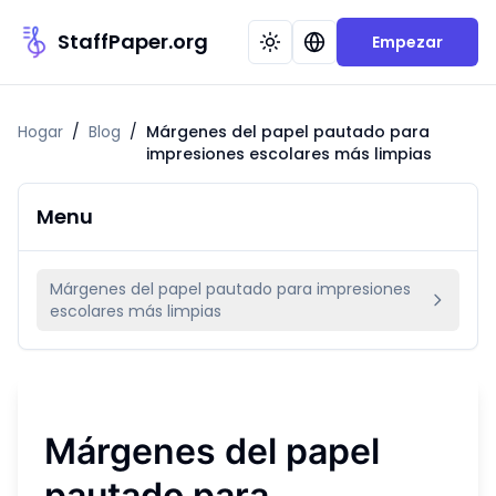
StaffPaper.org
Empezar
Hogar
/
Blog
/
Márgenes del papel pautado para
impresiones escolares más limpias
Menu
Márgenes del papel pautado para impresiones
escolares más limpias
Márgenes del papel
pautado para