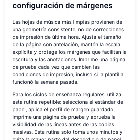
configuración de márgenes
Las hojas de música más limpias provienen de
una geometría consistente, no de correcciones
de impresión de última hora. Ajusta el tamaño
de la página con antelación, mantén la escala
explícita y protege los márgenes que facilitan la
escritura y las anotaciones. Imprime una página
de prueba cada vez que cambien las
condiciones de impresión, incluso si la plantilla
funcionó la semana pasada.
Para los ciclos de enseñanza regulares, utiliza
esta rutina repetible: selecciona el estándar de
papel, aplica el perfil de margen guardado,
imprime una página de prueba y aprueba la
visibilidad de las líneas antes de las copias
masivas. Esta rutina solo toma unos minutos y
evita la mayor parte del desperdicio de papel.