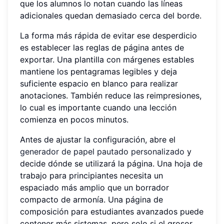
que los alumnos lo notan cuando las líneas
adicionales quedan demasiado cerca del borde.
La forma más rápida de evitar ese desperdicio
es establecer las reglas de página antes de
exportar. Una plantilla con márgenes estables
mantiene los pentagramas legibles y deja
suficiente espacio en blanco para realizar
anotaciones. También reduce las reimpresiones,
lo cual es importante cuando una lección
comienza en pocos minutos.
Antes de ajustar la configuración, abre el
generador de papel pautado personalizado
y
decide dónde se utilizará la página. Una hoja de
trabajo para principiantes necesita un
espaciado más amplio que un borrador
compacto de armonía. Una página de
composición para estudiantes avanzados puede
contener más sistemas, pero solo si el grosor