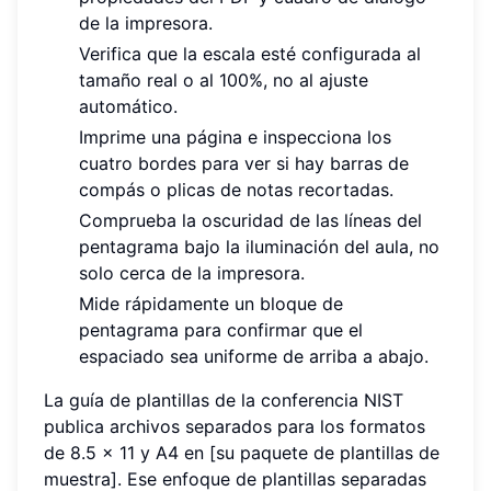
de la impresora.
Verifica que la escala esté configurada al
tamaño real o al 100%, no al ajuste
automático.
Imprime una página e inspecciona los
cuatro bordes para ver si hay barras de
compás o plicas de notas recortadas.
Comprueba la oscuridad de las líneas del
pentagrama bajo la iluminación del aula, no
solo cerca de la impresora.
Mide rápidamente un bloque de
pentagrama para confirmar que el
espaciado sea uniforme de arriba a abajo.
La guía de plantillas de la conferencia NIST
publica archivos separados para los formatos
de 8.5 x 11 y A4 en [su paquete de plantillas de
muestra]. Ese enfoque de plantillas separadas